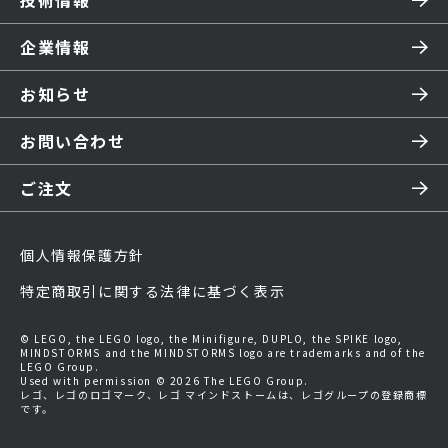
技術情報
企業情報
お知らせ
お問い合わせ
ご注文
個人情報保護方針
特定商取引に関する法律に基づく表示
© LEGO, the LEGO logo, the Minifigure, DUPLO, the SPIKE logo,
MINDSTORMS and the MINDSTORMS logo are trademarks and of the
LEGO Group.
Used with permission © 2026 The LEGO Group.
レゴ、レゴのロゴマーク、レゴ マインドストームは、レゴグループの登録商標
です。