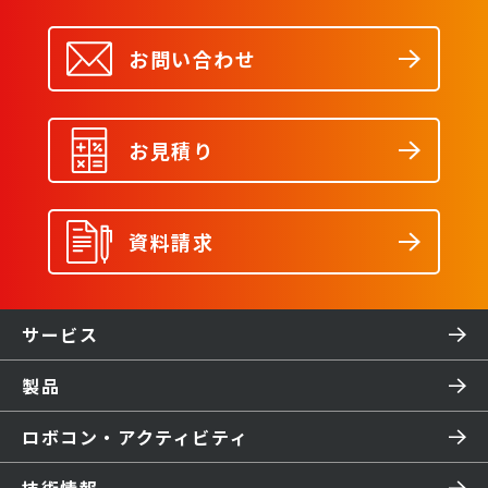
お問い合わせ
お見積り
資料請求
サービス
製品
ロボコン・アクティビティ