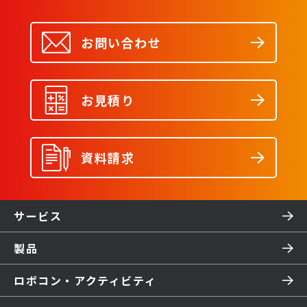
お問い合わせ
お見積り
資料請求
サービス
製品
ロボコン・アクティビティ