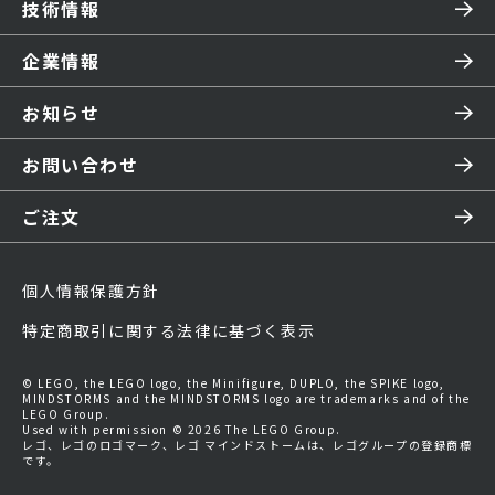
技術情報
企業情報
お知らせ
お問い合わせ
ご注文
個人情報保護方針
特定商取引に関する法律に基づく表示
© LEGO, the LEGO logo, the Minifigure, DUPLO, the SPIKE logo,
MINDSTORMS and the MINDSTORMS logo are trademarks and of the
LEGO Group.
Used with permission © 2026 The LEGO Group.
レゴ、レゴのロゴマーク、レゴ マインドストームは、レゴグループの登録商標
です。