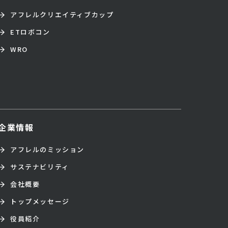
アフレルクリエイティブカップ
ETロボコン
WRO
企業情報
アフレルのミッション
サステナビリティ
会社概要
トップメッセージ
役員紹介