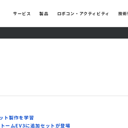
サービス
製品
ロボコン・アクティビティ
技術
ット製作を学習
ストームEV3に追加セットが登場