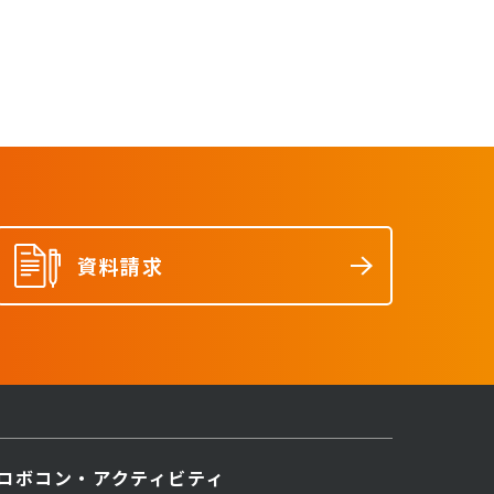
資料請求
ロボコン・アクティビティ