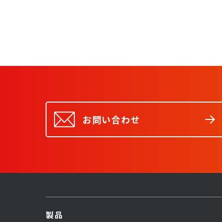
お問い合わせ
製品