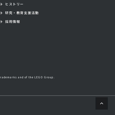
ヒストリー
研究・教育支援活動
採用情報
trademarks and of the LEGO Group.