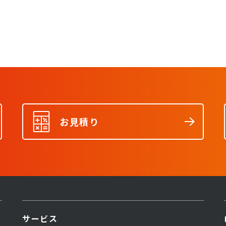
お見積り
サービス