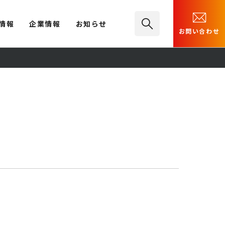
情報
企業情報
お知らせ
お問い合わせ