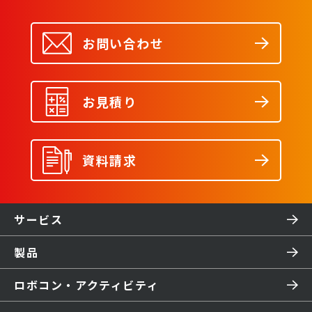
お問い合わせ
お見積り
資料請求
サービス
製品
ロボコン・アクティビティ