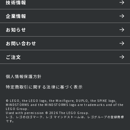
技術情報
企業情報
お知らせ
お問い合わせ
ご注文
個人情報保護方針
特定商取引に関する法律に基づく表示
© LEGO, the LEGO logo, the Minifigure, DUPLO, the SPIKE logo,
MINDSTORMS and the MINDSTORMS logo are trademarks and of the
LEGO Group.
Used with permission © 2026 The LEGO Group.
レゴ、レゴのロゴマーク、レゴ マインドストームは、レゴグループの登録商標
です。