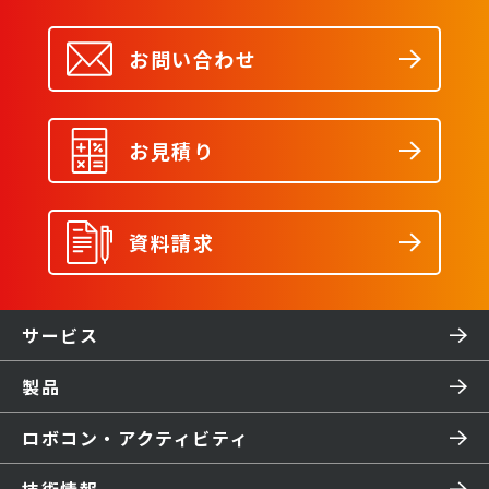
お問い合わせ
お見積り
資料請求
サービス
製品
ロボコン・アクティビティ