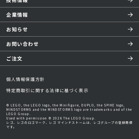
技術情報
企業情報
お知らせ
お問い合わせ
ご注文
個人情報保護方針
特定商取引に関する法律に基づく表示
© LEGO, the LEGO logo, the Minifigure, DUPLO, the SPIKE logo,
MINDSTORMS and the MINDSTORMS logo are trademarks and of the
LEGO Group.
Used with permission © 2026 The LEGO Group.
レゴ、レゴのロゴマーク、レゴ マインドストームは、レゴグループの登録商標
です。