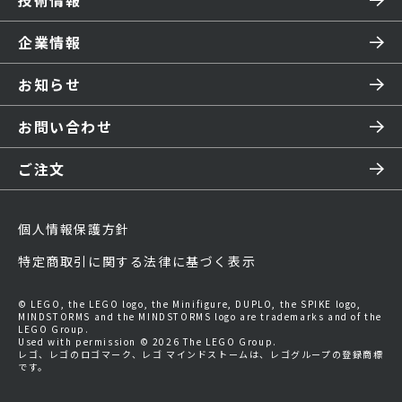
技術情報
企業情報
お知らせ
お問い合わせ
ご注文
個人情報保護方針
特定商取引に関する法律に基づく表示
© LEGO, the LEGO logo, the Minifigure, DUPLO, the SPIKE logo,
MINDSTORMS and the MINDSTORMS logo are trademarks and of the
LEGO Group.
Used with permission © 2026 The LEGO Group.
レゴ、レゴのロゴマーク、レゴ マインドストームは、レゴグループの登録商標
です。