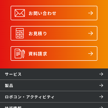
お問い合わせ
お見積り
資料請求
サービス
製品
ロボコン・アクティビティ