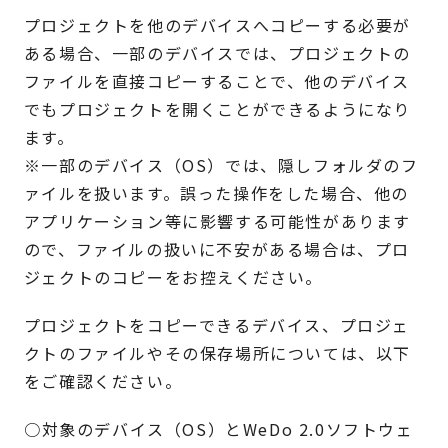
プロジェクトを他のデバイスへコピーする必要が
ある場合、一部のデバイスでは、プロジェクトの
ファイルを直接コピーすることで、他のデバイス
でもプロジェクトを開くことができるようになり
ます。
※一部のデバイス（OS）では、隠しフォルダのフ
ァイルを扱います。誤った操作をした場合、他の
アプリケーション等に影響する可能性があります
ので、ファイルの扱いに不安がある場合は、プロ
ジェクトのコピーをお控えください。
プロジェクトをコピーできるデバイス、プロジェ
クトのファイルやその保存場所については、以下
をご確認ください。
○
対象のデバイス（OS）とWeDo 2.0ソフトウェ