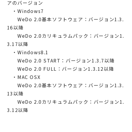
アのバージョン
・Windows7
WeDo 2.0基本ソフトウェア：バージョン1.3.
16以降
WeDo 2.0カリキュラムパック：バージョン1.
3.17以降
・Windows8.1
WeDo 2.0 START：バージョン1.3.7以降
WeDo 2.0 FULL：バージョン1.3.12以降
・MAC OSX
WeDo 2.0基本ソフトウェア：バージョン1.3.
13以降
WeDo 2.0カリキュラムパック：バージョン1.
3.12以降