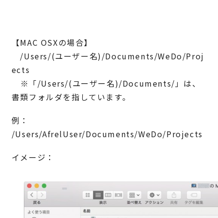
【MAC OSXの場合】
/Users/(ユーザー名)/Documents/WeDo/Proj
ects
※「/Users/(ユーザー名)/Documents/」は、
書類フォルダを指しています。
例：
/Users/AfrelUser/Documents/WeDo/Projects
イメージ：