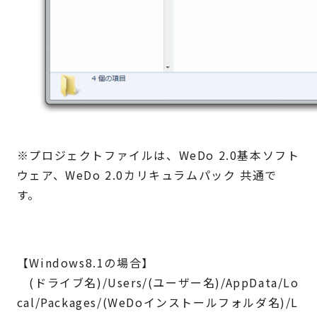
※プロジェクトファイルは、WeDo 2.0基本ソフト
ウェア、WeDo 2.0カリキュラムパック 共通で
す。
【Windows8.1の場合】
(ドライブ名)/Users/(ユーザー名)/AppData/Lo
cal/Packages/(WeDoインストールフォルダ名)/L