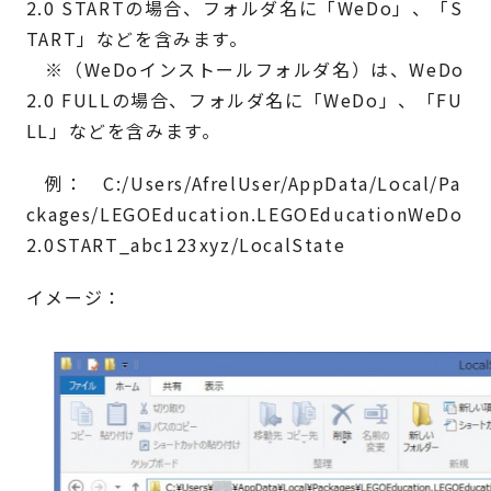
2.0 STARTの場合、フォルダ名に「WeDo」、「S
TART」などを含みます。
※（WeDoインストールフォルダ名）は、WeDo
2.0 FULLの場合、フォルダ名に「WeDo」、「FU
LL」などを含みます。
例： C:/Users/AfrelUser/AppData/Local/Pa
ckages/LEGOEducation.LEGOEducationWeDo
2.0START_abc123xyz/LocalState
イメージ：