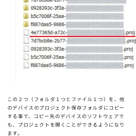
この２つ（フォルダ１つとファイル１つ）を、他
のデバイスのプロジェクト保存フォルダにコピー
する事で、コピー先のデバイスのソフトウェアで
も、プロジェクトを開くことができるようになり
ます。