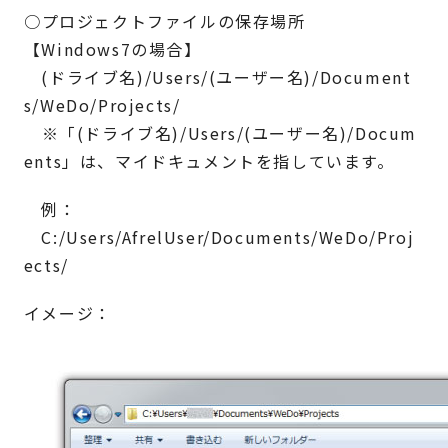
○
プロジェクトファイルの保存場所
【Windows7の場合】
(ドライブ名)/Users/(ユーザー名)/Document
s/WeDo/Projects/
※「(ドライブ名)/Users/(ユーザー名)/Docum
ents」は、マイドキュメントを指しています。
例：
C:/Users/AfrelUser/Documents/WeDo/Proj
ects/
イメージ：