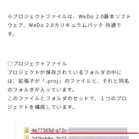
※プロジェクトファイルは、WeDo 2.0基本ソフト
ウェア、WeDo 2.0カリキュラムパック 共通で
す。
○
プロジェクトファイル
プロジェクトが保存されているフォルダの中に
は、拡張子が「.proj」のファイルと、それと同名
のフォルダが入っています。
このファイルとフォルダのセットで、１つのプロ
ジェクトを構成しています。