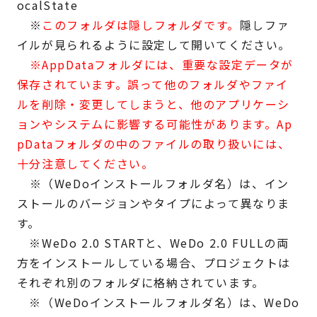
ocalState
※
このフォルダは隠しフォルダです。
隠しファ
イルが見られるように設定して開いてください。
※AppDataフォルダには、重要な設定データが
保存されています。誤って他のフォルダやファイ
ルを削除・変更してしまうと、他のアプリケーシ
ョンやシステムに影響する可能性があります。Ap
pDataフォルダの中のファイルの取り扱いには、
十分注意してください。
※（WeDoインストールフォルダ名）は、イン
ストールのバージョンやタイプによって異なりま
す。
※WeDo 2.0 STARTと、WeDo 2.0 FULLの両
方をインストールしている場合、プロジェクトは
それぞれ別のフォルダに格納されています。
※（WeDoインストールフォルダ名）は、WeDo