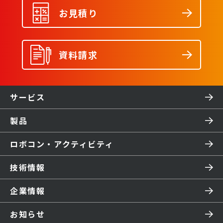
お見積り
資料請求
サービス
製品
ロボコン・アクティビティ
技術情報
企業情報
お知らせ