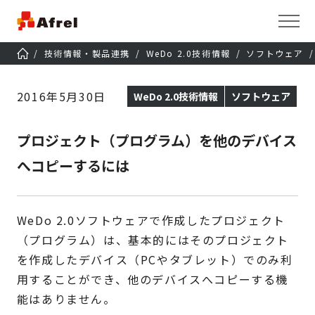
技術情報・製品連携
WeDo 2.0技術情報
ソフトウェア
2016年5月30日
WeDo 2.0技術情報
ソフトウェア
プロジェクト（プログラム）を他のデバイス
へコピーするには
WeDo 2.0ソフトウェアで作成したプロジェクト
（プログラム）は、基本的にはそのプロジェクト
を作成したデバイス（PCやタブレット）でのみ利
用することができ、他のデバイスへコピーする機
能はありません。