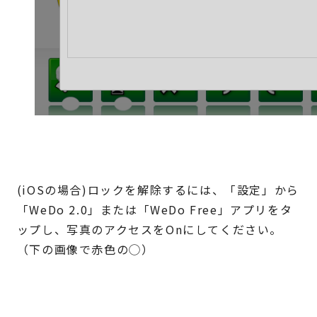
(iOSの場合)ロックを解除するには、「設定」から
「WeDo 2.0」または「WeDo Free」アプリをタ
ップし、写真のアクセスをOnにしてください。
（下の画像で赤色の◯）