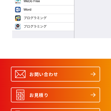
お問い合わせ
お見積り