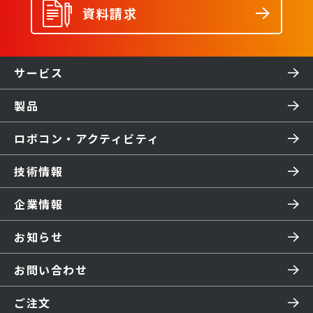
資料請求
サービス
製品
ロボコン・アクティビティ
技術情報
企業情報
お知らせ
お問い合わせ
ご注文