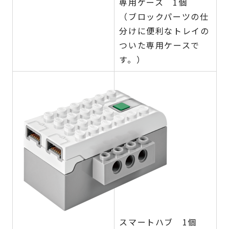
専用ケース 1個
（ブロックパーツの仕
分けに便利なトレイの
ついた専用ケースで
す。）
スマートハブ 1個