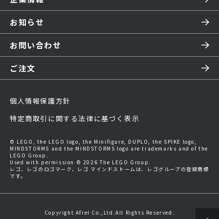
お知らせ
お問い合わせ
ご注文
個人情報保護方針
特定商取引に関する法律に基づく表示
© LEGO, the LEGO logo, the Minifigure, DUPLO, the SPIKE logo,
MINDSTORMS and the MINDSTORMS logo are trademarks and of the
LEGO Group.
Used with permission © 2026 The LEGO Group.
レゴ、レゴのロゴマーク、レゴ マインドストームは、レゴグループの登録商標
です。
Copyright Afrel Co.,Ltd.All Rights Reserved.