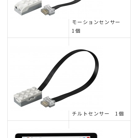
モーションセンサー
1個
チルトセンサー 1個