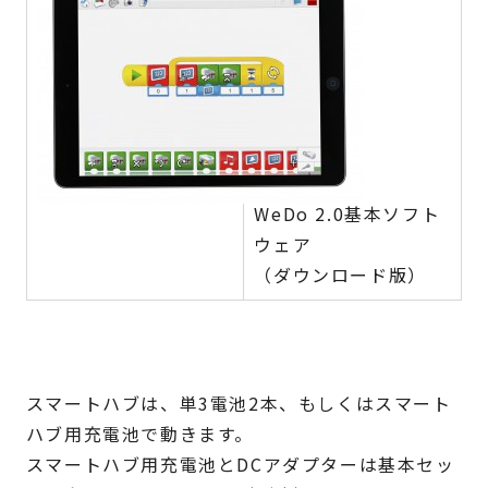
WeDo 2.0基本ソフト
ウェア
（ダウンロード版）
スマートハブは、単3電池2本、もしくはスマート
ハブ用充電池で動きます。
スマートハブ用充電池とDCアダプターは基本セッ