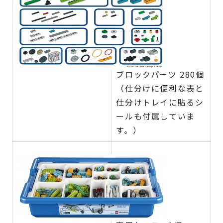
ブロックパーツ 280個
（仕分けに便利な表と
仕分けトレイに貼るシ
ールも付属していま
す。）