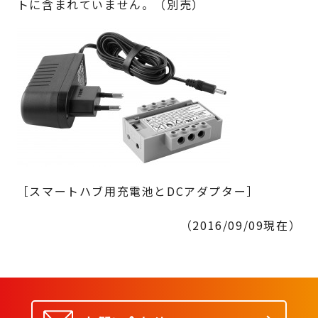
トに含まれていません。（別売）
［スマートハブ用充電池とDCアダプター］
（2016/09/09現在）