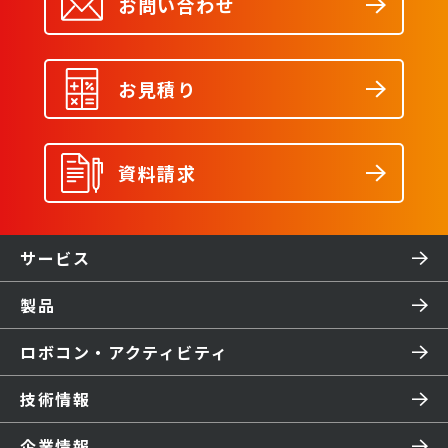
お問い合わせ
お見積り
資料請求
サービス
製品
ロボコン・アクティビティ
技術情報
企業情報