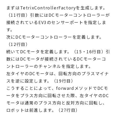
まずはTetrixControllerFactoryを生成します。
（11行目）引数にはDCモーターコントローラーが
接続されているEV3のセンサーポートを指定しま
す。
次にDCモーターコントローラーを定義します。
（12行目）
続いてDCモータを定義します。（15・16行目）引
数にはDCモータが接続されているDCモーターコ
ントローラーのチャンネルを指定します。
左タイヤのDCモータは、回転方向のプラスマイナ
スを逆に設定します。（19行目）
こうすることによって、forwardメソッドでDCモ
ータをプラス方向に回転させた際、左タイヤのDC
モータは通常のプラス方向と反対方向に回転し、
ロボットは前進します。（27行目）