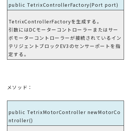
public TetrixControllerFactory(Port port)
TetrixControllerFactoryを生成する。
引数にはDCモーターコントローラーまたはサー
ボモーターコントローラーが接続されているイン
テリジェントブロックEV3のセンサーポートを指
定する。
メソッド：
public TetrixMotorController newMotorCo
ntroller()