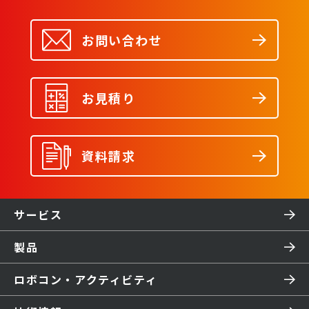
お問い合わせ
お見積り
資料請求
サービス
製品
ロボコン・アクティビティ