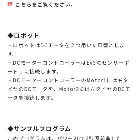
こちらをご覧ください
。
◆ロボット
・ロボットはDCモータを２つ用いた車型としま
す。
・DCモーターコントローラーはEV3のセンサーポ
ート１に接続します。
・DCモーターコントローラーのMotor1には右タ
イヤのDCモータを、Motor2には左タイヤのDCモ
ータを接続します。
◆サンプルプログラム
このプログラムは、パワー20で2秒間前進した