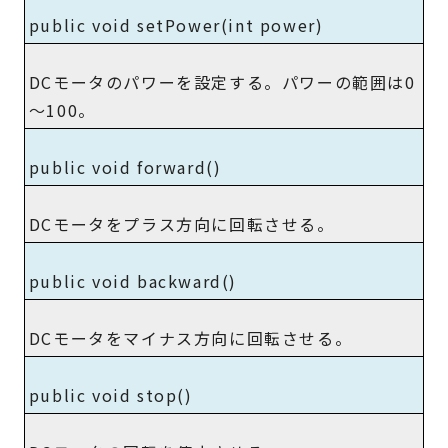
public void setPower(int power)
DCモータのパワーを設定する。パワーの範囲は0
～100。
public void forward()
DCモータをプラス方向に回転させる。
public void backward()
DCモータをマイナス方向に回転させる。
public void stop()