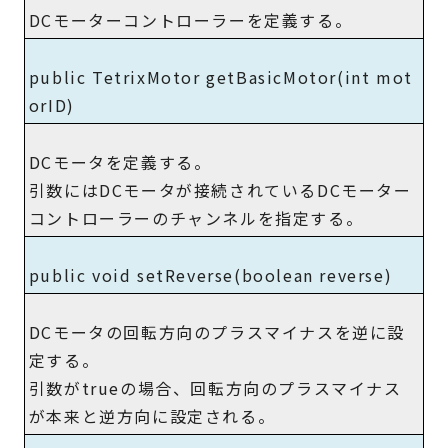
DCモーターコントローラーを定義する。
public TetrixMotor getBasicMotor(int mot
orID)
DCモータを定義する。
引数にはDCモータが接続されているDCモーター
コントローラーのチャンネルを指定する。
public void setReverse(boolean reverse)
DCモータの回転方向のプラスマイナスを逆に設
定する。
引数がtrueの場合、回転方向のプラスマイナス
が本来と逆方向に設定される。