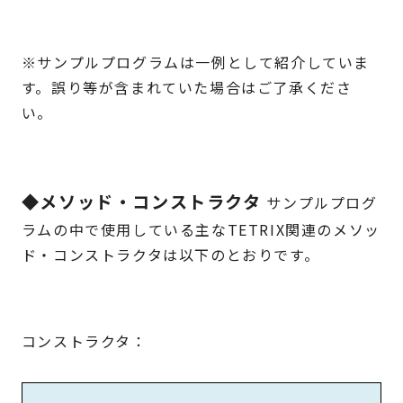
※サンプルプログラムは一例として紹介していま
す。誤り等が含まれていた場合はご了承くださ
い。
◆メソッド・コンストラクタ
サンプルプログ
ラムの中で使用している主なTETRIX関連のメソッ
ド・コンストラクタは以下のとおりです。
コンストラクタ：