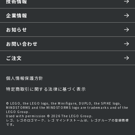
技術情報
企業情報
お知らせ
お問い合わせ
ご注文
個人情報保護方針
特定商取引に関する法律に基づく表示
© LEGO, the LEGO logo, the Minifigure, DUPLO, the SPIKE logo,
MINDSTORMS and the MINDSTORMS logo are trademarks and of the
LEGO Group.
Used with permission © 2026 The LEGO Group.
レゴ、レゴのロゴマーク、レゴ マインドストームは、レゴグループの登録商標
です。