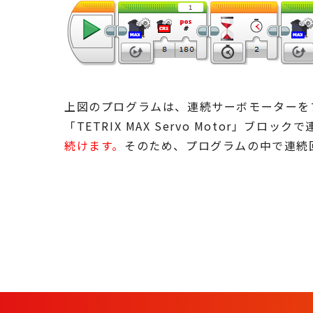
上図のプログラムは、連続サーボモーターを
「TETRIX MAX Servo Motor」ブ
続けます。
そのため、プログラムの中で連続