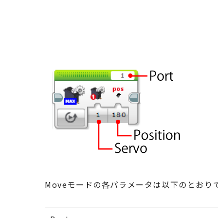
Moveモードの各パラメータは以下のとおり