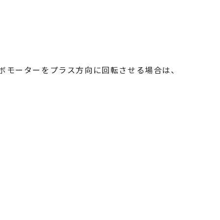
ボモーターをプラス方向に回転させる場合は、