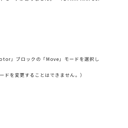
Motor」ブロックの「Move」モードを選択し
転スピードを変更することはできません。）