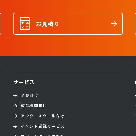
お見積り
サービス
企業向け
教育機関向け
アフタースクール向け
イベント受託サービス