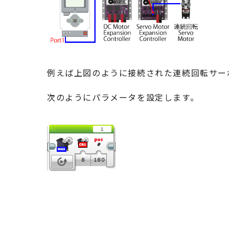
例えば上図のように接続された連続回転サー
次のようにパラメータを設定します。