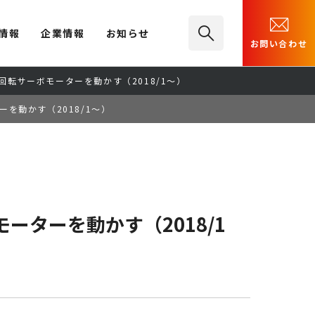
情報
企業情報
お知らせ
お問い合わせ
続回転サーボモーターを動かす（2018/1～）
ーを動かす（2018/1～）
ーターを動かす（2018/1