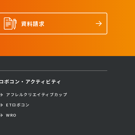
資料請求
ロボコン・アクティビティ
アフレルクリエイティブカップ
ETロボコン
WRO