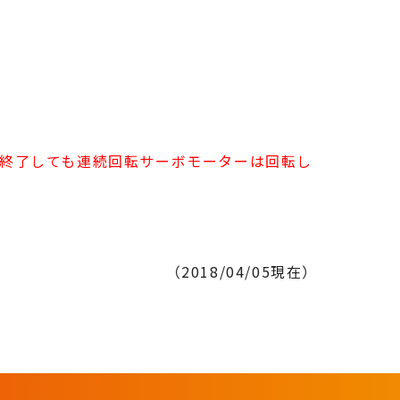
終了しても連続回転サーボモーターは回転し
（2018/04/05現在）