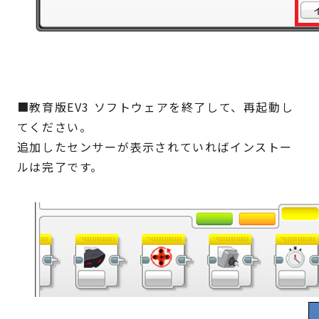
■教育版EV3 ソフトウェアを終了して、再起動し
てください。
追加したセンサーが表示されていればインストー
ルは完了です。