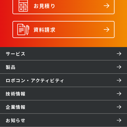
お見積り
資料請求
サービス
製品
ロボコン・アクティビティ
技術情報
企業情報
お知らせ