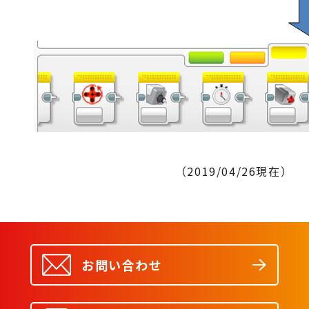
（2019/04/26現在）
お問い合わせ