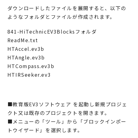
ダウンロードしたファイルを展開すると、以下の
ようなフォルダとファイルが作成されます。
841-HiTechnicEV3Blocksフォルダ
ReadMe.txt
HTAccel.ev3b
HTAngle.ev3b
HTCompass.ev3b
HTIRSeeker.ev3
■教育版EV3ソフトウェア を起動し新規プロジェ
クト又は既存のプロジェクトを開きます。
■メニューの「ツール」から「ブロックインポー
トウイザード」を選択します。