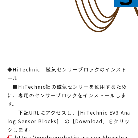
◆HiTechnic 磁気センサーブロックのインスト
ール
■HiTechnic社の磁気センサーを使用するため
に、専用のセンサーブロックをインストールしま
す。
下記URLにアクセスし、[HiTechnic EV3 Ana
log Sensor Blocks] の［Download］をクリッ
クします。
https://modernroboticsinc.com/downloa