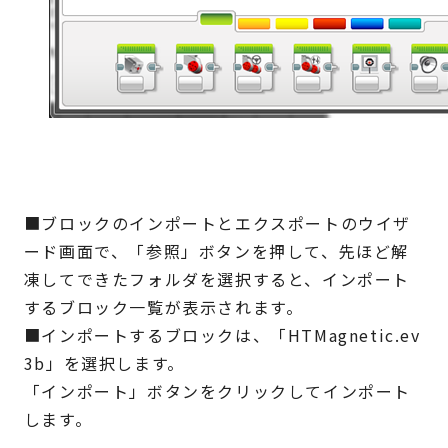
■ブロックのインポートとエクスポートのウイザ
ード画面で、「参照」ボタンを押して、先ほど解
凍してできたフォルダを選択すると、インポート
するブロック一覧が表示されます。
■インポートするブロックは、「HTMagnetic.ev
3b」を選択します。
「インポート」ボタンをクリックしてインポート
します。