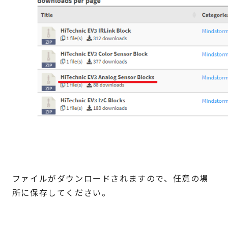
ファイルがダウンロードされますので、任意の場
所に保存してください。