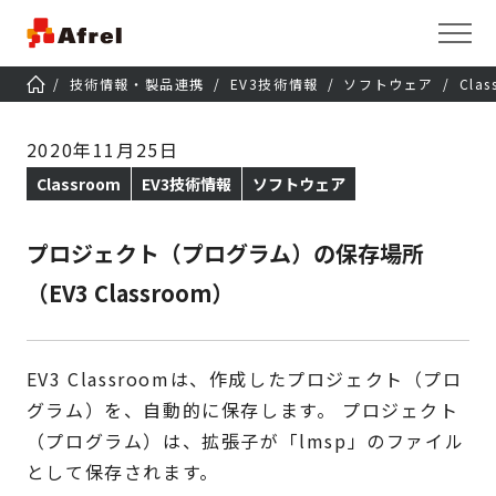
技術情報・製品連携
EV3技術情報
ソフトウェア
Clas
2020年11月25日
Classroom
EV3技術情報
ソフトウェア
プロジェクト（プログラム）の保存場所
（EV3 Classroom）
EV3 Classroomは、作成したプロジェクト（プロ
グラム）を、自動的に保存します。 プロジェクト
（プログラム）は、拡張子が「lmsp」のファイル
として保存されます。