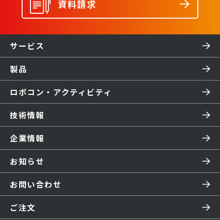
資料請求
サービス
製品
ロボコン・アクティビティ
技術情報
企業情報
お知らせ
お問い合わせ
ご注文