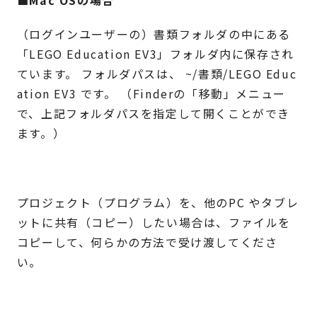
（ログインユーザーの）書類フォルダの中にある
「LEGO Education EV3」フォルダ内に保存され
ています。 フォルダパスは、 ~/書類/LEGO Educ
ation EV3 です。 （Finderの「移動」メニュー
で、上記フォルダパスを指定して開くことができ
ます。）
プロジェクト（プログラム）を、他のPC やタブレ
ットに共有（コピー）したい場合は、ファイルを
コピーして、何らかの方法で受け渡してくださ
い。