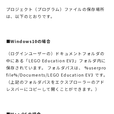
プロジェクト（プログラム）ファイルの保存場所
は、以下のとおりです。
■Windows10の場合
（ログインユーザーの）ドキュメントフォルダの
中にある「LEGO Education EV3」フォルダ内に
保存されています。 フォルダパスは、 %userpro
file%/Documents/LEGO Education EV3 です。
（上記のフォルダパスをエクスプローラーのアド
レスバーにコピーして開くことができます。）
■Mac OSの場合