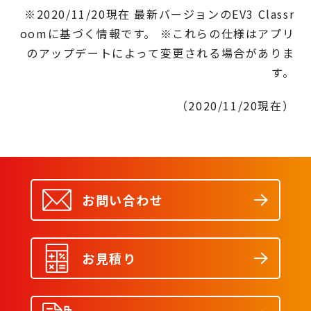
※2020/11/20現在 最新バージョンのEV3 Classr
oomに基づく情報です。 ※これらの仕様はアプリ
のアップデートによって変更される場合がありま
す。
（2020/11/20現在）
お問い合わせ
お見積り