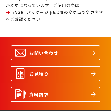
が変更になっています。ご使用の際は
EV3RTパッケージ β6以降の変更点
で変更内容
をご確認ください。
お問い合わせ
お見積り
資料請求