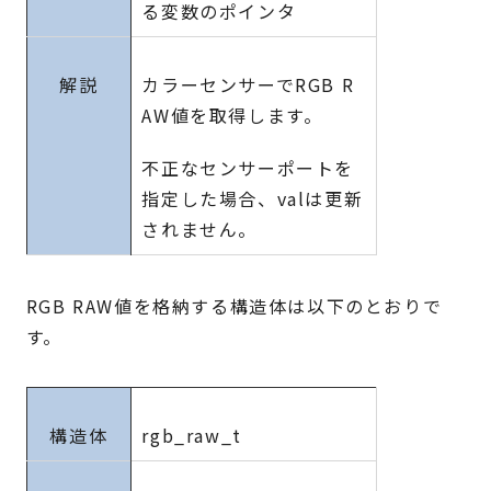
る変数のポインタ
解説
カラーセンサーでRGB R
AW値を取得します。
不正なセンサーポートを
指定した場合、valは更新
されません。
RGB RAW値を格納する構造体は以下のとおりで
す。
構造体
rgb_raw_t