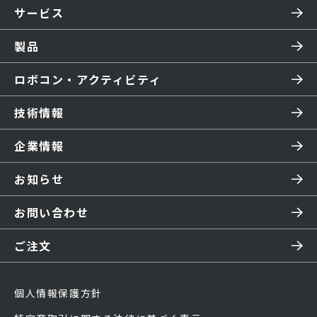
サービス
製品
ロボコン・アクティビティ
技術情報
企業情報
お知らせ
お問い合わせ
ご注文
個人情報保護方針