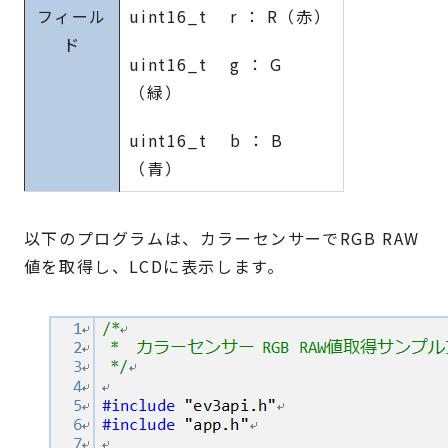
フィール
uint16_t r ： R（赤）
ド
uint16_t g ： G
（緑）
uint16_t b ： B
（青）
以下のプログラムは、カラーセンサーでRGB RAW
値を取得し、LCDに表示します。