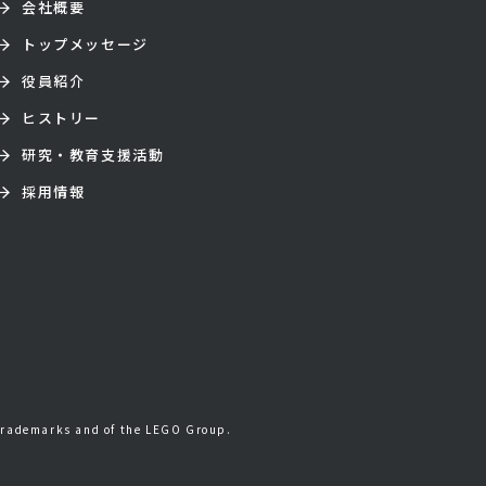
会社概要
トップメッセージ
役員紹介
ヒストリー
研究・教育支援活動
採用情報
trademarks and of the LEGO Group.