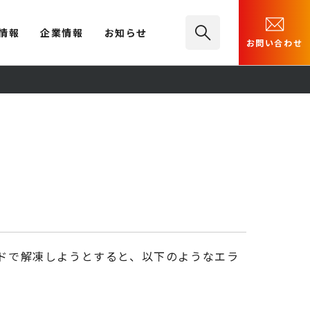
情報
企業情報
お知らせ
お問い合わせ
tコマンドで解凍しようとすると、以下のようなエラ