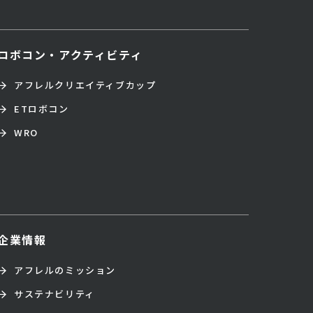
ロボコン・アクティビティ
アフレルクリエイティブカップ
ETロボコン
WRO
企業情報
アフレルのミッション
サステナビリティ