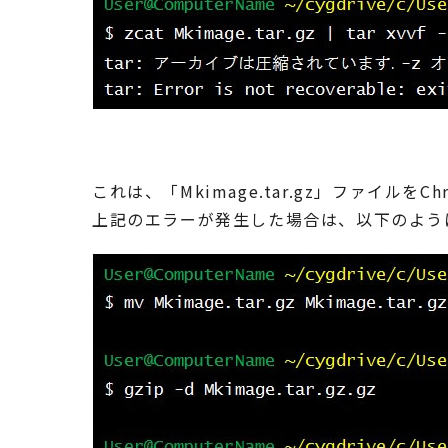
これは、「Mkimage.tar.gz」ファイ
上記のエラーが発生した場合は、以下のよう