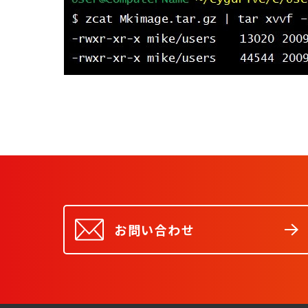
お問い合わせ