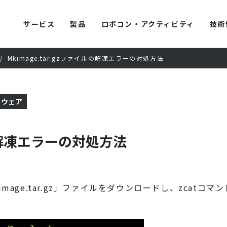
サービス
製品
ロボコン・アクティビティ
技術
Mkimage.tar.gzファイルの解凍エラーの対処方法
トウェア
ルの解凍エラーの対処方法
Mkimage.tar.gz」ファイルをダウンロードし、zca