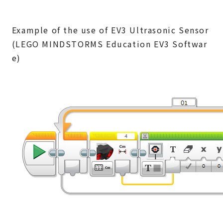
Example of the use of EV3 Ultrasonic Sensor
(LEGO MINDSTORMS Education EV3 Softwar
e)