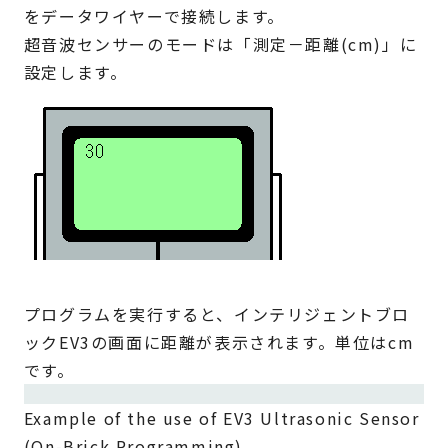
をデータワイヤーで接続します。
超音波センサーのモードは「測定－距離(cm)」に
設定します。
プログラムを実行すると、インテリジェントブロ
ックEV3の画面に距離が表示されます。単位はcm
です。
Example of the use of EV3 Ultrasonic Sensor
(On-Brick Programming)