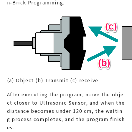
n-Brick Programming.
(a) Object (b) Transmit (c) receive
After executing the program, move the obje
ct closer to Ultrasonic Sensor, and when the
distance becomes under 120 cm, the waitin
g process completes, and the program finish
es.