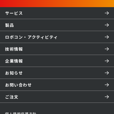
サービス
製品
ロボコン・アクティビティ
技術情報
企業情報
お知らせ
お問い合わせ
ご注文
個人情報保護方針