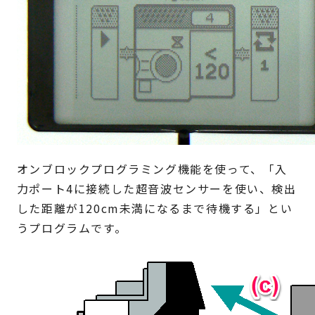
オンブロックプログラミング機能を使って、「入
力ポート4に接続した超音波センサーを使い、検出
した距離が120cm未満になるまで待機する」とい
うプログラムです。