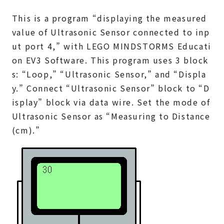
This is a program “displaying the measured
value of Ultrasonic Sensor connected to inp
ut port 4,” with LEGO MINDSTORMS Educati
on EV3 Software. This program uses 3 block
s: “Loop,” “Ultrasonic Sensor,” and “Displa
y.” Connect “Ultrasonic Sensor” block to “D
isplay” block via data wire. Set the mode of
Ultrasonic Sensor as “Measuring to Distance
(cm).”