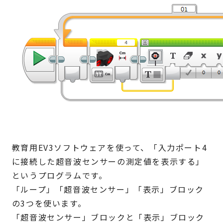
教育用EV3ソフトウェアを使って、「入力ポート4
に接続した超音波センサーの測定値を表示する」
というプログラムです。
「ループ」「超音波センサー」「表示」ブロック
の3つを使います。
「超音波センサー」ブロックと「表示」ブロック