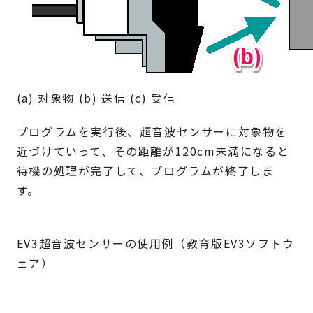
(a) 対象物 (b) 送信 (c) 受信
プログラムを実行後、超音波センサーに対象物を
近づけていって、その距離が120cm未満になると
待機の処理が完了して、プログラムが終了しま
す。
EV3超音波センサーの使用例（教育版EV3ソフトウ
ェア）