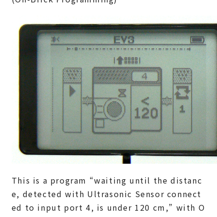
This is a program “waiting until the distanc
e, detected with Ultrasonic Sensor connect
ed to input port 4, is under 120 cm,” with O