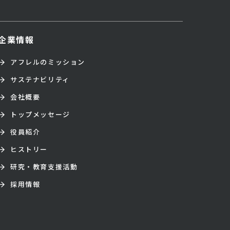
企業情報
アフレルのミッション
サステナビリティ
会社概要
トップメッセージ
役員紹介
ヒストリー
研究・教育支援活動
採用情報