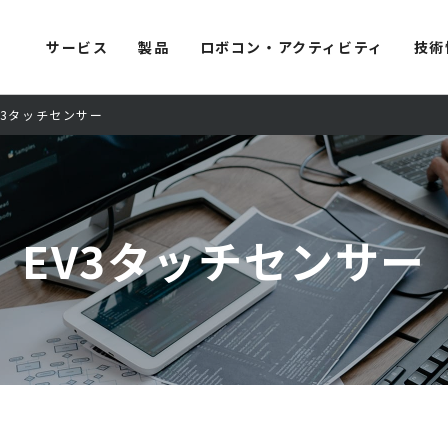
サービス
製品
ロボコン・アクティビティ
技術
V3タッチセンサー
EV3タッチセンサー