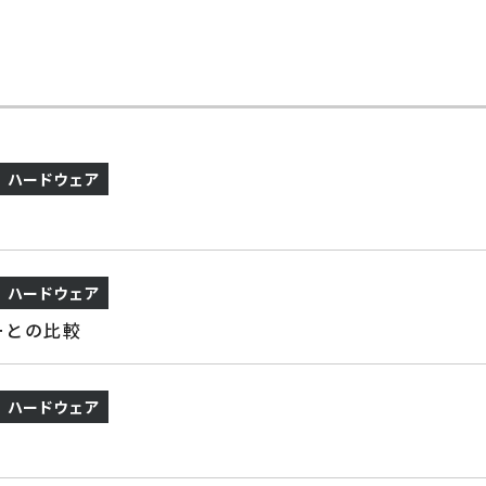
ハードウェア
ハードウェア
ーとの比較
ハードウェア