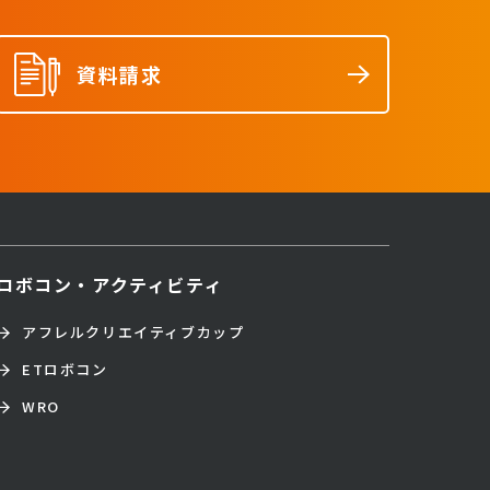
資料請求
ロボコン・アクティビティ
アフレルクリエイティブカップ
ETロボコン
WRO