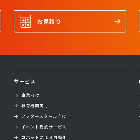
お見積り
サービス
企業向け
教育機関向け
アフタースクール向け
イベント受託サービス
ロボットによる自動化