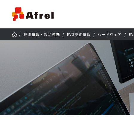
技術情報・製品連携
EV3技術情報
ハードウェア
E