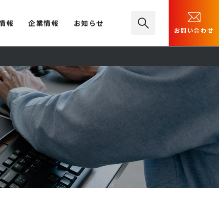
情報
企業情報
お知らせ
お問い合わせ