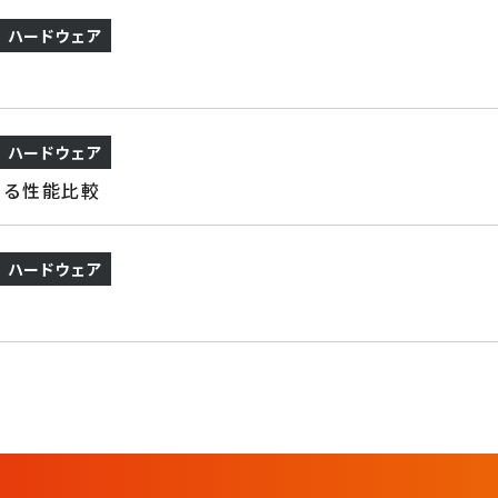
ハードウェア
ハードウェア
よる性能比較
ハードウェア