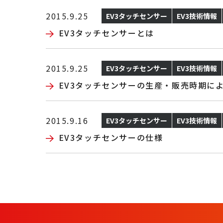
2015.9.25
EV3タッチセンサー
EV3技術情報
EV3タッチセンサーとは
2015.9.25
EV3タッチセンサー
EV3技術情報
EV3タッチセンサーの生産・販売時期に
2015.9.16
EV3タッチセンサー
EV3技術情報
EV3タッチセンサーの仕様