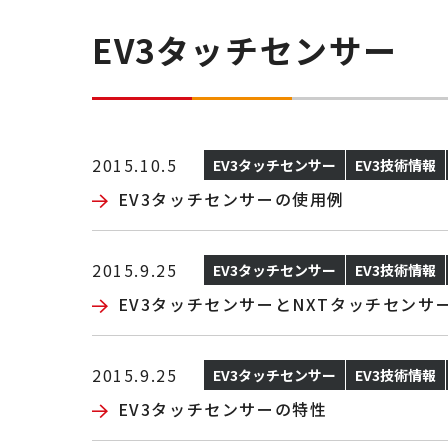
EV3タッチセンサー
2015.10.5
EV3タッチセンサー
EV3技術情報
EV3タッチセンサーの使用例
2015.9.25
EV3タッチセンサー
EV3技術情報
EV3タッチセンサーとNXTタッチセンサ
2015.9.25
EV3タッチセンサー
EV3技術情報
EV3タッチセンサーの特性