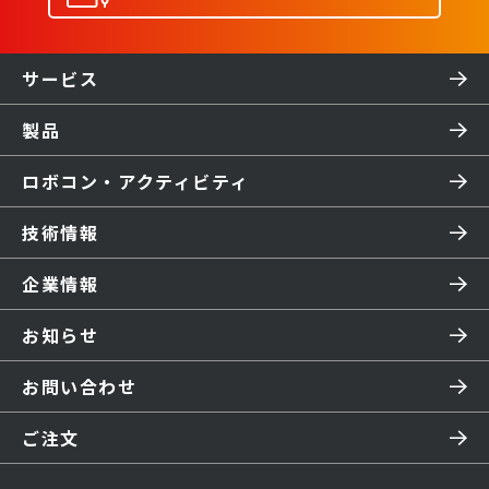
サービス
製品
ロボコン・アクティビティ
技術情報
企業情報
お知らせ
お問い合わせ
ご注文