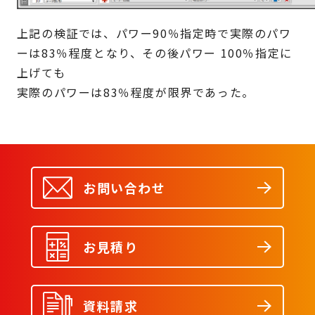
上記の検証では、パワー90％指定時で実際のパワ
ーは83％程度となり、その後パワー 100％指定に
上げても
実際のパワーは83％程度が限界であった。
お問い合わせ
お見積り
資料請求