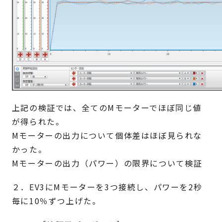
上記の検証では、全てのMモーターでほぼ同じ値
が得られた。
Mモーターの出力について個体差はほぼ見られな
かった。
Mモーターの出力（パワー）の限界について検証
２．EV3にMモーターを3つ接続し、パワーを2秒
毎に10％ずつ上げた。