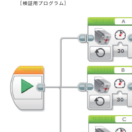
［検証用プログラム］