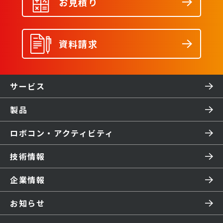
お見積り
資料請求
サービス
製品
ロボコン・アクティビティ
技術情報
企業情報
お知らせ