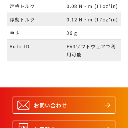
定格トルク
0.08 N・m (11oz*in)
停動トルク
0.12 N・m (17oz*in)
重さ
36 g
Auto-ID
EV3ソフトウェアで利
用可能
お問い合わせ