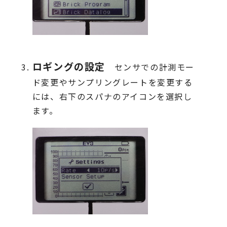
ロギングの設定
センサでの計測モー
ド変更やサンプリングレートを変更する
には、右下のスパナのアイコンを選択し
ます。