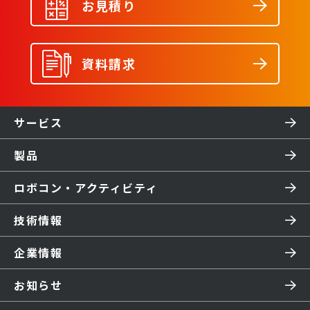
お見積り
資料請求
サービス
製品
ロボコン・アクティビティ
技術情報
企業情報
お知らせ