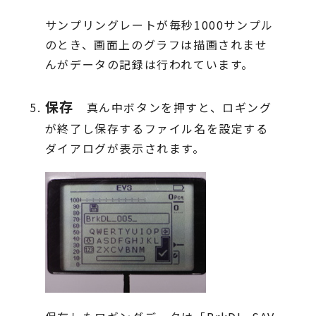
サンプリングレートが毎秒1000サンプル
のとき、画面上のグラフは描画されませ
んがデータの記録は行われています。
保存
真ん中ボタンを押すと、ロギング
が終了し保存するファイル名を設定する
ダイアログが表示されます。