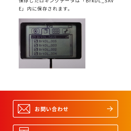
保存したロギングデータは「BrkDL_SAV
E」内に保存されます。
お問い合わせ