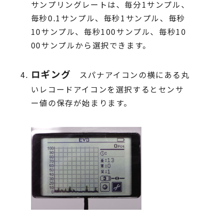
サンプリングレートは、毎分1サンプル、
毎秒0.1サンプル、毎秒1サンプル、毎秒
10サンプル、毎秒100サンプル、毎秒10
00サンプルから選択できます。
ロギング
スパナアイコンの横にある丸
いレコードアイコンを選択するとセンサ
ー値の保存が始まります。