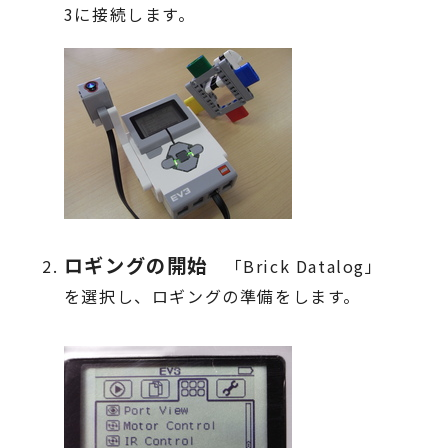
3に接続します。
ロギングの開始
「Brick Datalog」
を選択し、ロギングの準備をします。