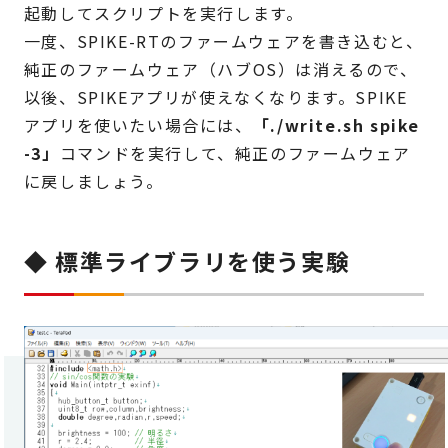
起動してスクリプトを実行します。
一度、SPIKE-RTのファームウェアを書き込むと、
純正のファームウェア（ハブOS）は消えるので、
以後、SPIKEアプリが使えなくなります。SPIKE
アプリを使いたい場合には、
「./write.sh spike
-3」
コマンドを実行して、純正のファームウェア
に戻しましょう。
◆ 標準ライブラリを使う実験