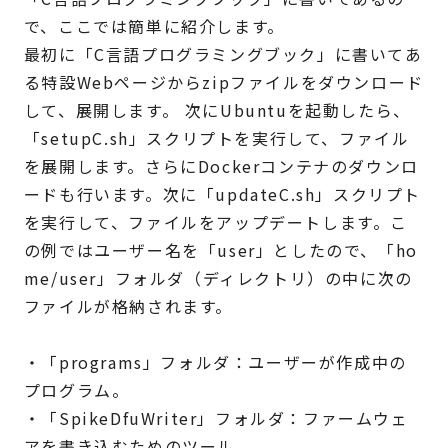
で、ここでは簡単に紹介します。
最初に「C言語プログラミングブック」に書いてあ
る特設Webページからzipファイルをダウンロード
して、展開します。 次にUbuntuを起動したら、
「setupC.sh」スクリプトを実行して、ファイル
を展開します。さらにDockerコンテナのダウンロ
ードも行います。次に「updateC.sh」スクリプト
を実行して、ファイルをアップデートします。こ
の例ではユーザー名を「user」としたので、「ho
me/user」フォルダ（ディレクトリ）の中に次の
ファイルが格納されます。
・「programs」フォルダ：ユーザーが作成中の
プログラム。
・「SpikeDfuWriter」フォルダ：ファームウェ
アを書き込むためのツール。