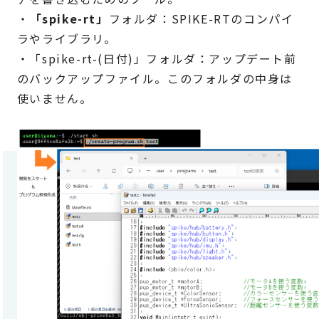
・
「spike-rt」
フォルダ：SPIKE-RTのコンパイ
ラやライブラリ。
・「spike-rt-(日付)」フォルダ：アップデート前
のバックアップファイル。このフォルダの中身は
使いません。