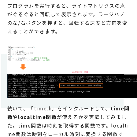
プログラムを実行すると、ライトマトリクスの点
がぐるぐると回転して表示されます。ラージハブ
の左/右ボタンを押すと、回転する速度と方向を変
えることができます。
続いて、「time.h」をインクルードして、
time関
数やlocaltime関数
が使えるかを実験してみまし
た。time関数は時刻を取得する関数です。localti
me関数は時刻をローカル時刻に変換する関数で