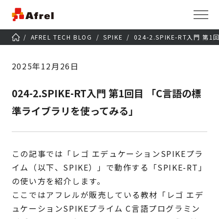
AFREL TECH BLOG
SPIKE
024-2.SPIKE-RT入
2025年12月26日
024-2.SPIKE-RT入門 第1回目 「C言語の標
準ライブラリを使ってみる」
この記事では「レゴ エデュケーションSPIKEプラ
イム（以下、SPIKE）」で動作する「SPIKE-RT」
の使い方を紹介します。
ここではアフレルが販売している教材「レゴ エデ
ュケーションSPIKEプライム C言語プログラミン