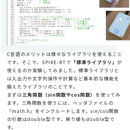
C言語のメリットは様々なライブラリを使えること
です。そこで、SPIKE-RTで
「標準ライブラリ」
が
使えるのか実験してみました。標準ライブラリと
は入出力や文字列操作や計算など基本的な機能を
備えたライブラリのことです。
まずは
三角関数（sin関数やcos関数）
を使ってみ
ます。三角関数を使うには、ヘッダファイルの
「math.h」をインクルードします。sin/cos関数
の引数はdouble型です。戻り値もdouble型で
す。