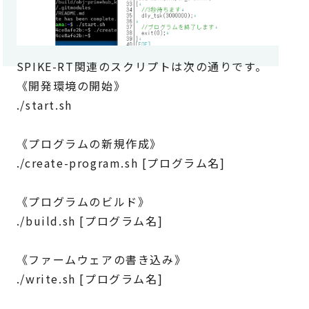
SPIKE-RT関連のスクリプトは次の通りです。
《開発環境の開始》
./start.sh
《プログラムの新規作成》
./create-program.sh [プログラム名]
《プログラムのビルド》
./build.sh [プログラム名]
《ファームウェアの書き込み》
./write.sh [プログラム名]