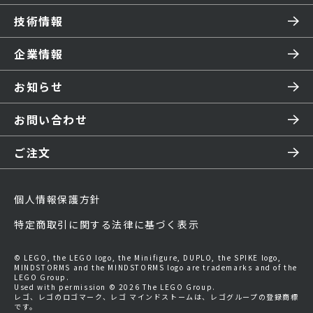
技術情報
企業情報
お知らせ
お問い合わせ
ご注文
個人情報保護方針
特定商取引に関する法律に基づく表示
© LEGO, the LEGO logo, the Minifigure, DUPLO, the SPIKE logo,
MINDSTORMS and the MINDSTORMS logo are trademarks and of the
LEGO Group.
Used with permission © 2026 The LEGO Group.
レゴ、レゴのロゴマーク、レゴ マインドストームは、レゴグループの登録商標
です。