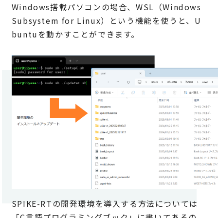
Windows搭載パソコンの場合、WSL（Windows
Subsystem for Linux）という機能を使うと、U
buntuを動かすことができます。
SPIKE-RTの開発環境を導入する方法については
「C言語プログラミングブック」に書いてあるの