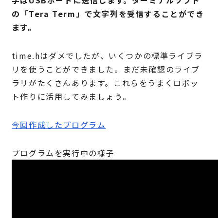
字はUSBポートに送信します。ターミナルソフト
の
「Tera Term」で文字列を受信することができ
ます
。
time.hはダメでしたが、いくつかの標準ライブラ
リを使うことができました。まだ未確認のライブ
ラリがたくさんあります。これらをうまくロボッ
ト作りに活用してみましょう。
今回作成したプログラム
プログラムを実行中の様子