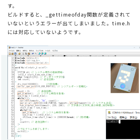
す。
ビルドすると、_gettimeofday関数が定義されて
いないというエラーが出てしまいました。time.h
には対応していないようです。