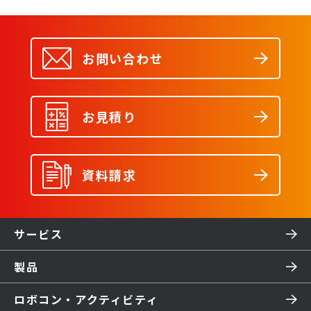
お問い合わせ
お見積り
資料請求
サービス
製品
ロボコン・アクティビティ