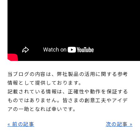
当ブログの内容は、弊社製品の活用に関する参考
情報として提供しております。
記載されている情報は、正確性や動作を保証する
ものではありません。皆さまの創意工夫やアイデ
アの一助となれば幸いです。
« 前の記事
次の記事 »