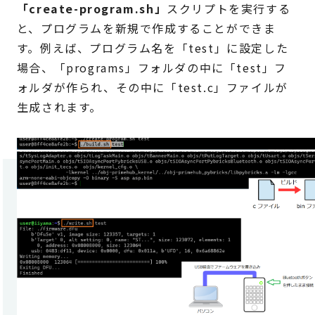
「create-program.sh」
スクリプトを実行する
と、プログラムを新規で作成することができま
す。例えば、プログラム名を「test」に設定した
場合、「programs」フォルダの中に「test」フ
ォルダが作られ、その中に「test.c」ファイルが
生成されます。