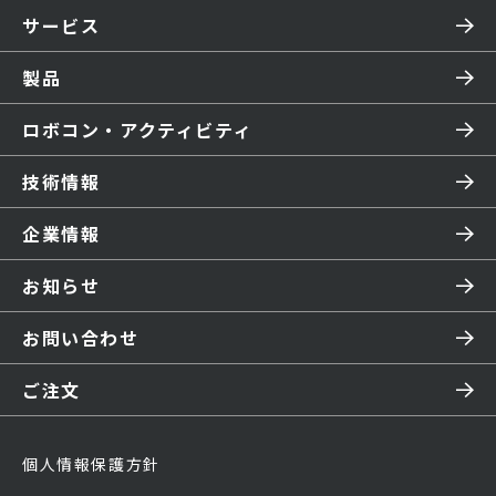
サービス
製品
ロボコン・アクティビティ
技術情報
企業情報
お知らせ
お問い合わせ
ご注文
個人情報保護方針