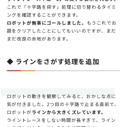
これで「十字路を探す」処理に切り替わるタイミ
ングを確認することができます。
ロボットが無事にゴールしました。
もうこれでお
題をクリアしたことにしてもいいのですが、まだ
まだ改良の余地があります。
◆ ラインをさがす処理を追加
ロボットの動きを観察してみると、おかしな点に
気が付きました。2つ目の十字路で止まる直前で、
ロボットが
ラインから大きくズレています。
ライントレースをしない時間が長すぎて、ライン