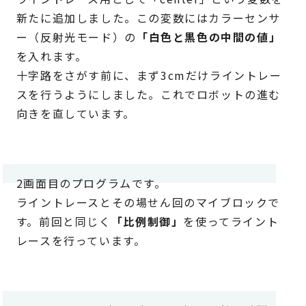
新たに追加しました。この変数にはカラーセンサ
ー（反射光モード）の
「白色と黒色の中間の値」
を入れます。
十字路をさがす前に、まず3cmだけライントレー
スを行うようにしました。これでロボットの進む
向きを直しています。
2画面目のプログラムです。
ライントレースとその場せん回のマイブロックで
す。前回と同じく
「比例制御」
を使ってライント
レースを行っています。