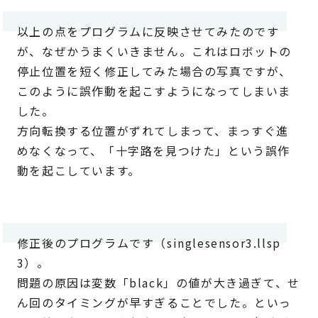
以上の点をプログラムに反映させてみたのです
が、なぜかうまくいきません。これはロボットの
停止位置を短く修正してみた場合の写真ですが、
このように誤作動を起こすようになってしまいま
した。
方向転換する位置がずれてしまって、まっすぐ進
めなくなって、「十字路を見つけた」という誤作
動を起こしています。
修正後のプログラムです（singlesensor3.llsp
3）。
問題の原因は変数「black」の値が大き過ぎて、せ
ん回のタイミングが早すぎることでした。といっ