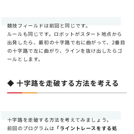
競技フィールドは前回と同じです。
ルールも同じです。ロボットがスタート地点から
出発したら、最初の十字路で右に曲がって、2番目
の十字路で左に曲がり、ラインを抜け出したらゴ
ールとします。
◆ 十字路を走破する方法を考える
十字路を走破する方法を考えてみましょう。
前回のプログラムは
「ライントレースをする処