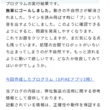
プログラムの実行結果です。
無事にゴールしました。
動きの不自然さが解消さ
れました。ラインを読み飛ばす時に「プ」という
音を出すようにしました。このように確認できる
ようにすると、問題を発見しやすくなります。
これでお題をクリアとしますが、まだ気になる点
も残っています。処理の合間でロボットがいちい
ち止まってしまうのが不自然です。もっと流れる
ように動いて欲しいです。どなたか改良してみて
はいかがでしょうか。
今回作成したプログラム（SPIKEアプリ3用）
当ブログの内容は、弊社製品の活用に関する参考
情報として提供しております。
記載されている情報は、正確性や動作を保証する