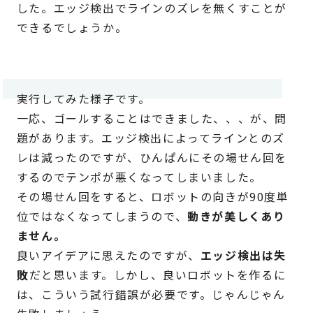
した。エッジ検出でラインのズレを無くすことが
できるでしょうか。
実行してみた様子です。
一応、ゴールすることはできました、、、が、問
題があります。エッジ検出によってラインとのズ
レは減ったのですが、ひんぱんにその場せん回を
するのでテンポが悪くなってしまいました。
その場せん回をすると、ロボットの向きが90度単
位ではなくなってしまうので、
動きが美しくあり
ません。
良いアイデアに思えたのですが、
エッジ検出は失
敗
だと思います。しかし、良いロボットを作るに
は、こういう試行錯誤が必要です。じゃんじゃん