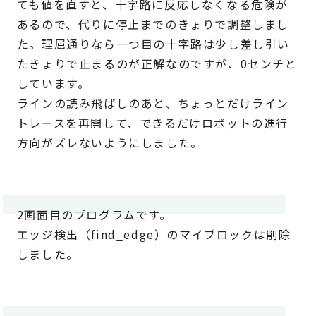
ても値を直すと、十字路に反応しなくなる危険が
あるので、代りに停止までのきょりで調整しまし
た。理屈通りなら一つ目の十字路は少し差し引い
たきょりで止まるのが正解なのですが、0センチと
しています。
ラインの読み飛ばしのあと、ちょっとだけライン
トレースを再開して、できるだけロボットの進行
方向がズレないようにしました。
2画面目のプログラムです。
エッジ検出（find_edge）のマイブロックは削除
しました。