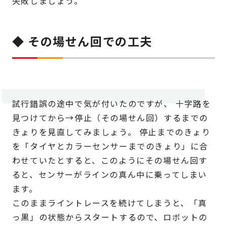
失敗しましょう。
◆ その場せん回での工夫
試行錯誤の途中で気が付いたのですが、 十字路を
見つけてから→停止（その場せん回）するまでの
きょりを見直してみましょう。 停止までのきょり
を「タイヤとカラーセンサーまでのきょり」に合
わせていたとすると、このようにその場せん回す
ると、センサーがラインの真ん中に乗ってしまい
ます。
このままライントレースを続けてしまうと、「真
っ黒」の状態からスタートするので、ロボットの