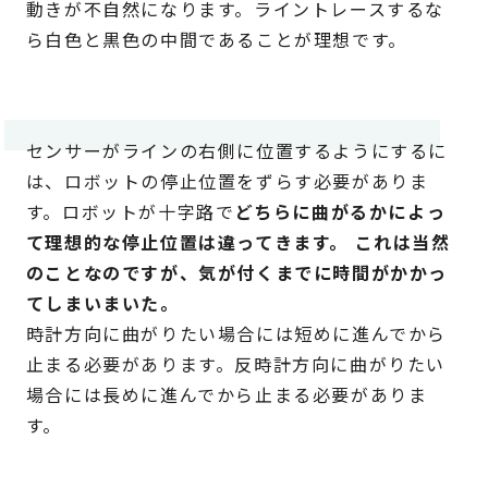
動きが不自然になります。ライントレースするな
ら白色と黒色の中間であることが理想です。
センサーがラインの右側に位置するようにするに
は、ロボットの停止位置をずらす必要がありま
す。ロボットが十字路で
どちらに曲がるかによっ
て理想的な停止位置は違ってきます。 これは当然
のことなのですが、気が付くまでに時間がかかっ
てしまいまいた。
時計方向に曲がりたい場合には短めに進んでから
止まる必要があります。反時計方向に曲がりたい
場合には長めに進んでから止まる必要がありま
す。