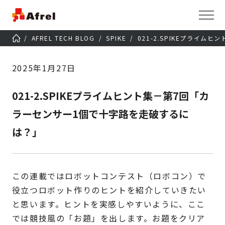
AFREL TECH BLOG
SPIKE
021-2.SPIKEプライ
2025年1月27日
021-2.SPIKEプライムヒント集－第7回「カ
ラーセンサー1個で十字路を走破するに
は？」
この連載ではロボットコンテスト（ロボコン）で
役立つロボット作りのヒントを紹介していきたい
と思います。ヒントを実感しやすいように、ここ
では競技風の「お題」を出します。お題をクリア