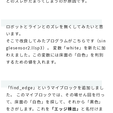
とのズレがたまってしまうのが原因です。
ロボットとラインとのズレを無くしてみたいと思
います。
そこで改良してみたプログラムがこちらです（sin
glesensor2.llsp3）。 変数「white」を新たに加
わえました。この変数には床面の「白色」を判別
するための値を入れます。
「find_edge」というマイブロックを追加しまし
た。 このマイブロックでは、その場せん回を行っ
て、床面の「白色」を探して、それから「黒色」
をさがします。これを
「エッジ検出」
と名付けま