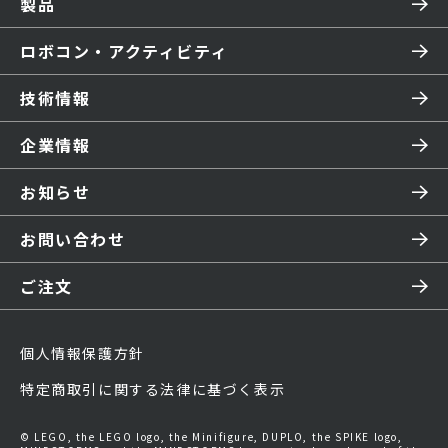
製品
ロボコン・アクティビティ
技術情報
企業情報
お知らせ
お問い合わせ
ご注文
個人情報保護方針
特定商取引に関する法律に基づく表示
© LEGO, the LEGO logo, the Minifigure, DUPLO, the SPIKE logo,