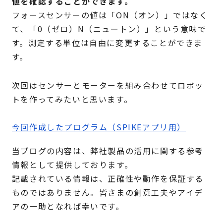
値を確認することができます。
フォースセンサーの値は「ON（オン）」ではなく
て、「0（ゼロ）N（ニュートン）」という意味で
す。測定する単位は自由に変更することができま
す。
次回はセンサーとモーターを組み合わせてロボッ
トを作ってみたいと思います。
今回作成したプログラム（SPIKEアプリ用）
当ブログの内容は、弊社製品の活用に関する参考
情報として提供しております。
記載されている情報は、正確性や動作を保証する
ものではありません。皆さまの創意工夫やアイデ
アの一助となれば幸いです。