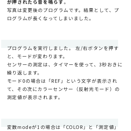
が押されたら音を鳴らす
。
写真は変更後のプログラムです。結果として、プ
ログラムが長くなってしまいました。
プログラムを実行しました。 左/右ボタンを押す
と、モードが変わります。
センサーの測定は、タイマーを使って、3秒おきに
繰り返します。
モード0の場合は「REF」という文字が表示され
て、その次にカラーセンサー（反射光モード）の
測定値が表示されます。
変数modeが1の場合は「COLOR」と「測定値」