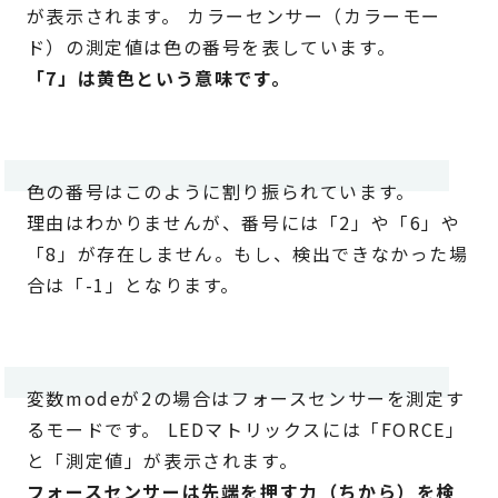
が表示されます。 カラーセンサー（カラーモー
ド）の測定値は色の番号を表しています。
「7」は黄色という意味です。
色の番号はこのように割り振られています。
理由はわかりませんが、番号には「2」や「6」や
「8」が存在しません。もし、検出できなかった場
合は「-1」となります。
変数modeが2の場合はフォースセンサーを測定す
るモードです。 LEDマトリックスには「FORCE」
と「測定値」が表示されます。
フォースセンサーは先端を押す力（ちから）を検