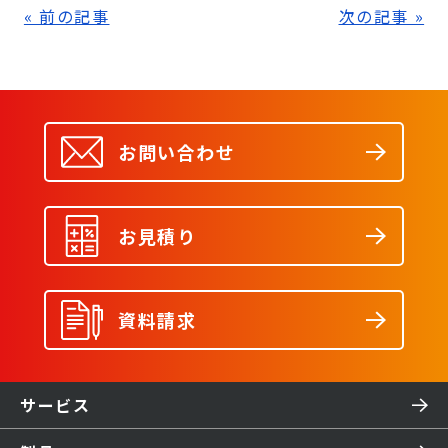
« 前の記事
次の記事 »
お問い合わせ
お見積り
資料請求
サービス