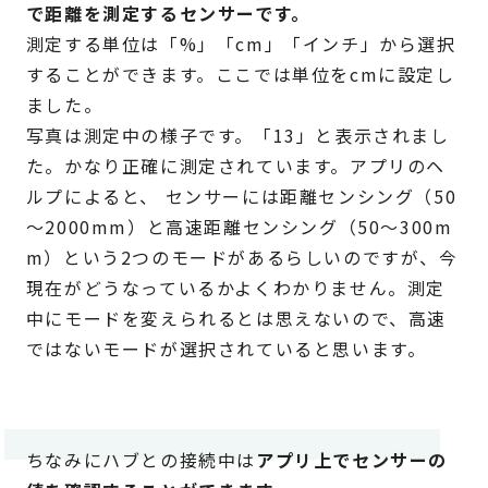
で距離を測定するセンサーです。
測定する単位は「%」「cm」「インチ」から選択
することができます。ここでは単位をcmに設定し
ました。
写真は測定中の様子です。「13」と表示されまし
た。かなり正確に測定されています。アプリのヘ
ルプによると、 センサーには距離センシング（50
～2000mm）と高速距離センシング（50～300m
m）という2つのモードがあるらしいのですが、今
現在がどうなっているかよくわかりません。測定
中にモードを変えられるとは思えないので、高速
ではないモードが選択されていると思います。
ちなみにハブとの接続中は
アプリ上でセンサーの