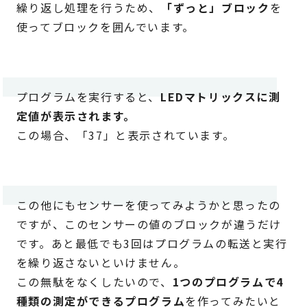
繰り返し処理を行うため、
「ずっと」ブロック
を
使ってブロックを囲んでいます。
プログラムを実行すると、
LEDマトリックスに測
定値が表示されます。
この場合、「37」と表示されています。
この他にもセンサーを使ってみようかと思ったの
ですが、このセンサーの値のブロックが違うだけ
です。あと最低でも3回はプログラムの転送と実行
を繰り返さないといけません。
この無駄をなくしたいので、
1つのプログラムで4
種類の測定ができるプログラム
を作ってみたいと