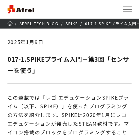
AFREL TECH BLOG
SPIKE
017-1.SPIKEプライム
2025年1月9日
017-1.SPIKEプライム入門－第3回「センサ
ーを使う」
この連載では「レゴ エデュケーションSPIKEプラ
イム（以下、SPIKE）」を使ったプログラミング
の方法を紹介します。SPIKEは2020年1月にレゴ
エデュケーションが発売したSTEAM教材です。マ
イコン搭載のブロックをプログラミングすること