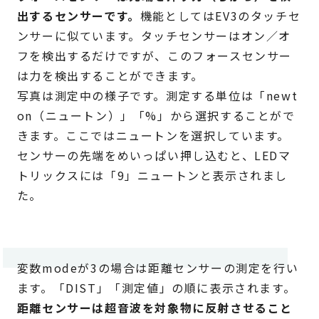
出するセンサーです。
機能としてはEV3のタッチセ
ンサーに似ています。タッチセンサーはオン／オ
フを検出するだけですが、このフォースセンサー
は力を検出することができます。
写真は測定中の様子です。測定する単位は「newt
on（ニュートン）」「%」から選択することがで
きます。ここではニュートンを選択しています。
センサーの先端をめいっぱい押し込むと、LEDマ
トリックスには「9」ニュートンと表示されまし
た。
変数modeが3の場合は距離センサーの測定を行い
ます。「DIST」「測定値」の順に表示されます。
距離センサーは超音波を対象物に反射させること