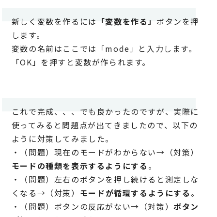
新しく変数を作るには
「変数を作る」
ボタンを押
します。
変数の名前はここでは「mode」と入力します。
「OK」を押すと変数が作られます。
これで完成、、、でも良かったのですが、実際に
使ってみると問題点が出てきましたので、以下の
ように対策してみました。
・（問題）現在のモードがわからない→（対策）
モードの種類を表示するようにする
。
・（問題）左右のボタンを押し続けると測定しな
くなる→（対策）
モードが循環するようにする
。
・（問題）ボタンの反応がない→（対策）
ボタン