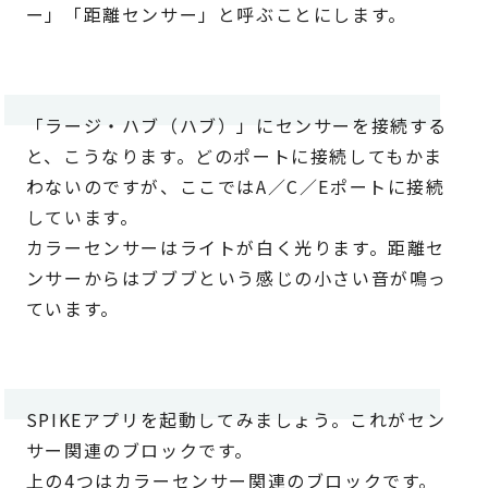
ー」「距離センサー」と呼ぶことにします。
「ラージ・ハブ（ハブ）」にセンサーを接続する
と、こうなります。どのポートに接続してもかま
わないのですが、ここではA／C／Eポートに接続
しています。
カラーセンサーはライトが白く光ります。距離セ
ンサーからはブブブという感じの小さい音が鳴っ
ています。
SPIKEアプリを起動してみましょう。これがセン
サー関連のブロックです。
上の4つはカラーセンサー関連のブロックです。