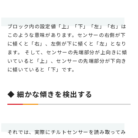
ブロック内の設定値「上」「下」「左」「右」は
このような意味があります。センサーの右側が下
に傾くと「右」、左側が下に傾くと「左」となり
ます。 そして、センサーの先端部分が上向きに傾
いていると「上」、センサーの先端部分が下向き
に傾いていると「下」です。
◆ 細かな傾きを検出する
それでは、実際にチルトセンサーを読み取ってみ