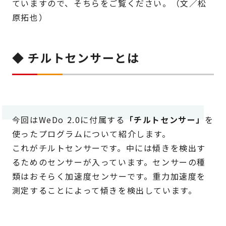
ていますので、そちらをご覧ください。（文／松
原拓也）
◆ チルトセンサーとは
今回はWeDo 2.0に付属する
「チルトセンサー」
を
使ったプログラムについて紹介します。
これがチルトセンサーです。中には傾きを検出す
るためのセンサーが入っています。センサーの種
類はおそらく加速度センサーです。重力加速度を
測定することによって傾きを検出しています。