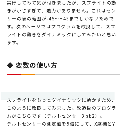
実行してみて気が付きましたが、スプライトの動
きが小さすぎて、迫力がありません。これはセン
サーの値の範囲が-45～+45までしかないためで
す。次のページではプログラムを改良して、スプ
ライトの動きをダイナミックにしてみたいと思い
ます。
◆ 変数の使い方
スプライトをもっとダイナミックに動かすため、
このように改良してみました。改造後のプログラ
ムがこちらです（チルトセンサー3.sb2）。
チルトセンサーの測定値を5倍にして、X座標とY