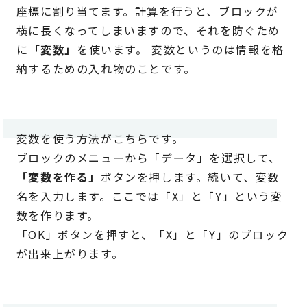
座標に割り当てます。計算を行うと、ブロックが
横に長くなってしまいますので、それを防ぐため
に
「変数」
を使います。 変数というのは情報を格
納するための入れ物のことです。
変数を使う方法がこちらです。
ブロックのメニューから「データ」を選択して、
「変数を作る」
ボタンを押します。続いて、変数
名を入力します。ここでは「X」と「Y」という変
数を作ります。
「OK」ボタンを押すと、「X」と「Y」のブロック
が出来上がります。