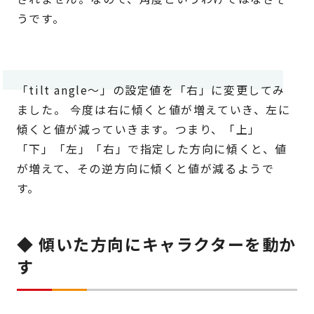
うです。
「tilt angle～」の設定値を「右」に変更してみ
ました。 今度は右に傾くと値が増えていき、左に
傾くと値が減っていきます。つまり、「上」
「下」「左」「右」で指定した方向に傾くと、値
が増えて、その逆方向に傾くと値が減るようで
す。
◆ 傾いた方向にキャラクターを動か
す