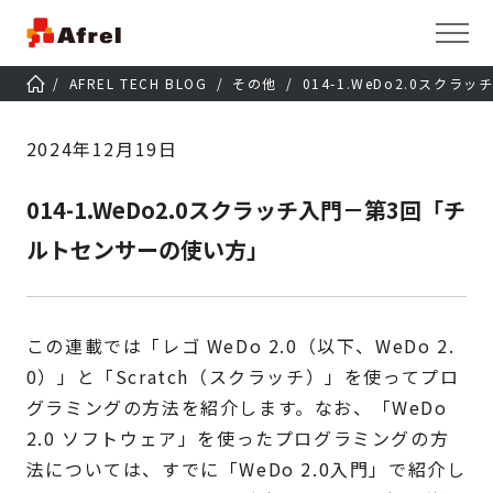
AFREL TECH BLOG
その他
014-1.WeDo2.0スク
2024年12月19日
014-1.WeDo2.0スクラッチ入門－第3回「チ
ルトセンサーの使い方」
この連載では「レゴ WeDo 2.0（以下、WeDo 2.
0）」と「Scratch（スクラッチ）」を使ってプロ
グラミングの方法を紹介します。なお、「WeDo
2.0 ソフトウェア」を使ったプログラミングの方
法については、すでに「WeDo 2.0入門」で紹介し