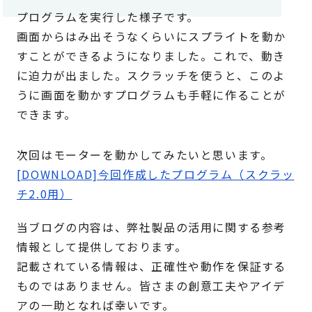
プログラムを実行した様子です。
画面からはみ出そうなくらいにスプライトを動か
すことができるようになりました。これで、動き
に迫力が出ました。スクラッチを使うと、このよ
うに画面を動かすプログラムも手軽に作ることが
できます。
次回はモーターを動かしてみたいと思います。
[DOWNLOAD]今回作成したプログラム（スクラッ
チ2.0用）
当ブログの内容は、弊社製品の活用に関する参考
情報として提供しております。
記載されている情報は、正確性や動作を保証する
ものではありません。皆さまの創意工夫やアイデ
アの一助となれば幸いです。