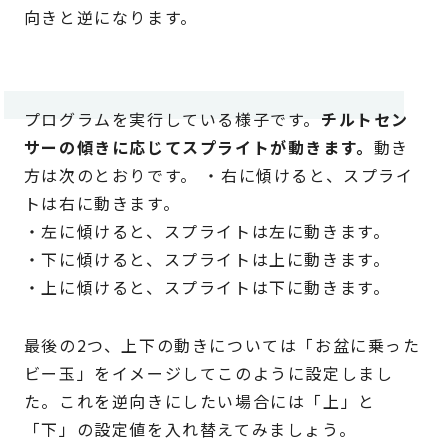
向きと逆になります。
プログラムを実行している様子です。
チルトセン
サーの傾きに応じてスプライトが動きます。
動き
方は次のとおりです。 ・右に傾けると、スプライ
トは右に動きます。
・左に傾けると、スプライトは左に動きます。
・下に傾けると、スプライトは上に動きます。
・上に傾けると、スプライトは下に動きます。
最後の2つ、上下の動きについては「お盆に乗った
ビー玉」をイメージしてこのように設定しまし
た。これを逆向きにしたい場合には「上」と
「下」の設定値を入れ替えてみましょう。