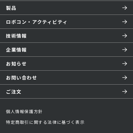
製品
ロボコン・アクティビティ
技術情報
企業情報
お知らせ
お問い合わせ
ご注文
個人情報保護方針
特定商取引に関する法律に基づく表示