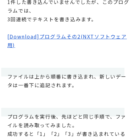
1件した書き込んでいませんでしたが、このプログ
ラムでは、
3回連続でテキストを書き込みます。
[Download]プログラムその2(NXTソフトウェア
用)
ファイルは上から順番に書き込まれ、新しいデー
タは一番下に追記されます。
プログラムを実行後、先ほどと同じ手順で、ファ
イルを読み取ってみました。
成功すると「1」「2」「3」が書き込まれている