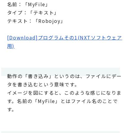
名前：「MyFile」
タイプ：「テキスト」
テキスト：「Robojoy」
[Download]プログラムその1(NXTソフトウェア
用)
動作の「書き込み」というのは、ファイルにデー
タを書き込むという意味です。
イメージを図にすると、このような感じになりま
す。名前の「MyFile」とはファイル名のことで
す。