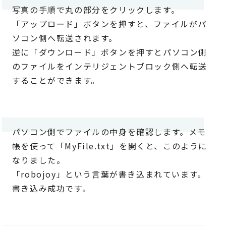
写真の手順で丸の部分をクリックします。
「アップロード」ボタンを押すと、ファイルがパ
ソコン側へ転送されます。
逆に「ダウンロード」ボタンを押すとパソコン側
のファイルをインテリジェントブロック側へ転送
することができます。
パソコン側でファイルの中身を確認します。メモ
帳を使って「MyFile.txt」を開くと、このように
なりました。
「robojoy」という言葉が書き込まれています。
書き込み成功です。