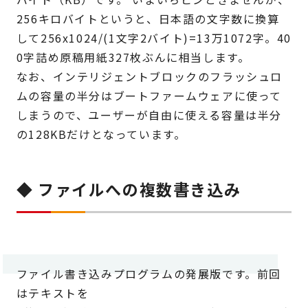
256キロバイトというと、日本語の文字数に換算
して256x1024/(1文字2バイト)=13万1072字。40
0字詰め原稿用紙327枚ぶんに相当します。
なお、インテリジェントブロックのフラッシュロ
ムの容量の半分はブートファームウェアに使って
しまうので、ユーザーが自由に使える容量は半分
の128KBだけとなっています。
◆ ファイルへの複数書き込み
ファイル書き込みプログラムの発展版です。前回
はテキストを