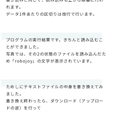
れます。
データ1件あたりの区切りは改行で行います。
プログラムの実行結果です。きちんと読み込むこ
とができました。
写真では、その2の状態のファイルを読み込んだた
め「robojoy」の文字が表示されています。
ためしにテキストファイルの中身を書き換えてみ
ました。
書き換え終わったら、ダウンロード（アップロー
ドの逆）を行って