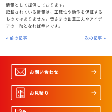
情報として提供しております。
記載されている情報は、正確性や動作を保証する
ものではありません。皆さまの創意工夫やアイデ
アの一助となれば幸いです。
« 前の記事
次の記事 »
お問い合わせ
お見積り