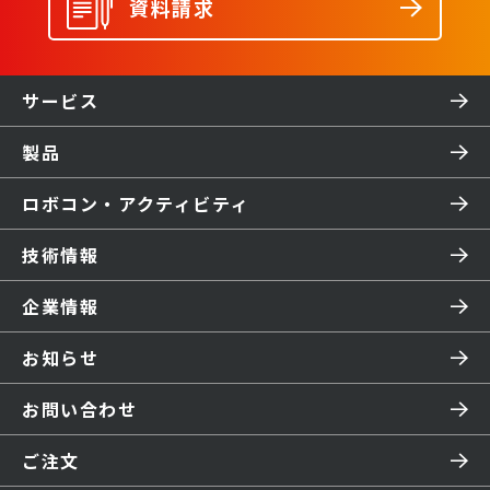
資料請求
サービス
製品
ロボコン・アクティビティ
技術情報
企業情報
お知らせ
お問い合わせ
ご注文