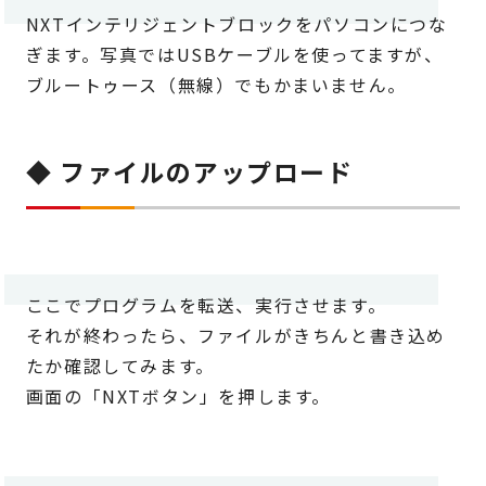
NXTインテリジェントブロックをパソコンにつな
ぎます。写真ではUSBケーブルを使ってますが、
ブルートゥース（無線）でもかまいません。
◆ ファイルのアップロード
ここでプログラムを転送、実行させます。
それが終わったら、ファイルがきちんと書き込め
たか確認してみます。
画面の「NXTボタン」を押します。