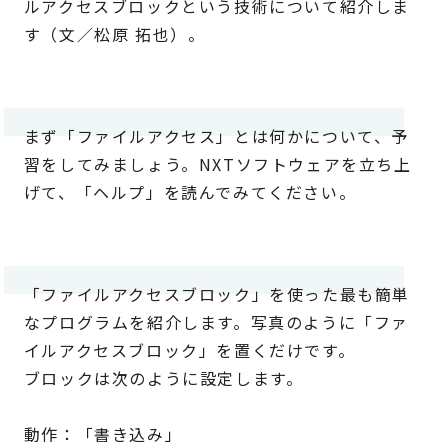
ルアクセスブロックという技術について紹介しま
す（文／松原 拓也）。
まず「ファイルアクセス」とは何かについて、予
習をしてみましょう。NXTソフトウェアを立ち上
げて、「ヘルプ」を読んでみてください。
「ファイルアクセスブロック」を使った最も簡単
なプログラムを紹介します。写真のように「ファ
イルアクセスブロック」を置くだけです。
ブロックは次のように設定します。
動作：「書き込み」