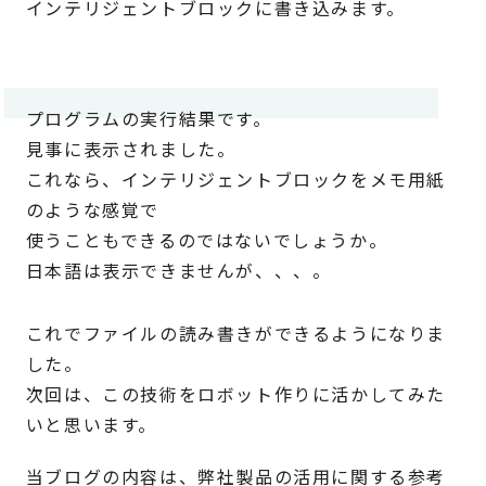
インテリジェントブロックに書き込みます。
プログラムの実行結果です。
見事に表示されました。
これなら、インテリジェントブロックをメモ用紙
のような感覚で
使うこともできるのではないでしょうか。
日本語は表示できませんが、、、。
これでファイルの読み書きができるようになりま
した。
次回は、この技術をロボット作りに活かしてみた
いと思います。
当ブログの内容は、弊社製品の活用に関する参考