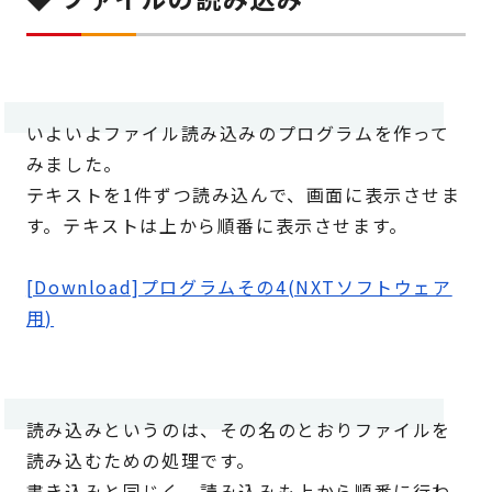
いよいよファイル読み込みのプログラムを作って
みました。
テキストを1件ずつ読み込んで、画面に表示させま
す。テキストは上から順番に表示させます。
[Download]プログラムその4(NXTソフトウェア
用)
読み込みというのは、その名のとおりファイルを
読み込むための処理です。
書き込みと同じく、読み込みも上から順番に行わ