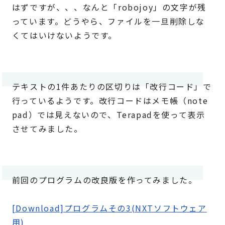
はずですが、、、なんと「robojoy」の文字が残
っています。どうやら、ファイルを一旦削除しな
くてはいけないようです。
テキストの1件あたりの区切りは「改行コード」で
行っているようです。改行コードはメモ帳（note
pad）では見えないので、Terapadを使って表示
させてみました。
前回のプログラムの改良版を作ってみました。
[Download]プログラムその3(NXTソフトウェア
用)