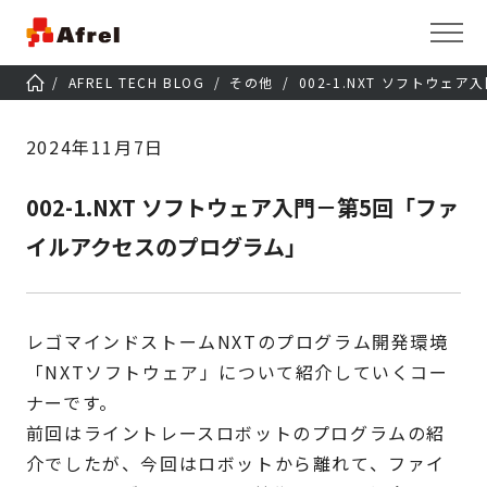
AFREL TECH BLOG
その他
002-1.NXT ソフトウ
2024年11月7日
002-1.NXT ソフトウェア入門－第5回「ファ
イルアクセスのプログラム」
レゴマインドストームNXTのプログラム開発環境
「NXTソフトウェア」について紹介していくコー
ナーです。
前回はライントレースロボットのプログラムの紹
介でしたが、今回はロボットから離れて、ファイ