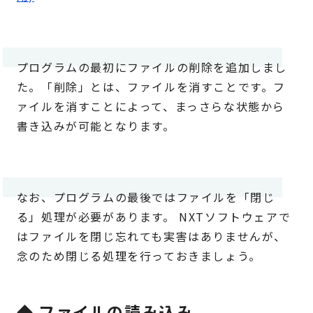
プログラムの最初にファイルの削除を追加しまし
た。「削除」とは、ファイルを消すことです。フ
ァイルを消すことによって、まっさらな状態から
書き込みが可能となります。
なお、プログラムの最後ではファイルを「閉じ
る」処理が必要があります。 NXTソフトウェアで
はファイルを閉じ忘れても実害はありませんが、
念のため閉じる処理を行っておきましょう。
◆ ファイルの読み込み