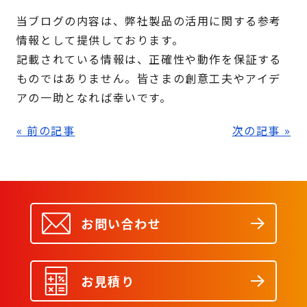
当ブログの内容は、弊社製品の活用に関する参考
情報として提供しております。
記載されている情報は、正確性や動作を保証する
ものではありません。皆さまの創意工夫やアイデ
アの一助となれば幸いです。
« 前の記事
次の記事 »
お問い合わせ
お見積り