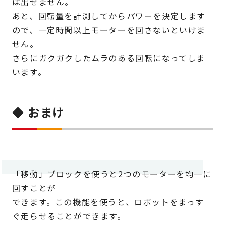
は出せません。
あと、回転量を計測してからパワーを決定します
ので、一定時間以上モーターを回さないといけま
せん。
さらにガクガクしたムラのある回転になってしま
います。
◆ おまけ
「移動」ブロックを使うと2つのモーターを均一に
回すことが
できます。この機能を使うと、ロボットをまっす
ぐ走らせることができます。