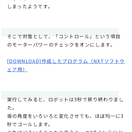
しまったようです。
そこで対策として、「コントロール」という項目
のモーターパワーのチェックをオンにします。
[DOWNLOAD]作成したプログラム（NXTソフトウ
ェア用）
実行してみると、ロボットは3秒で昇り終わりまし
た。
坂の角度をいろいろと変化させても、ほぼ均一に3
秒でゴールします。