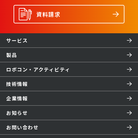
資料請求
サービス
製品
ロボコン・アクティビティ
技術情報
企業情報
お知らせ
お問い合わせ