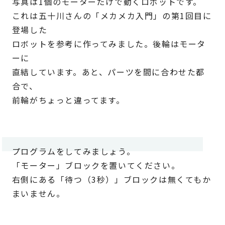
写真は1個のモーターだけで動くロボットです。
これは五十川さんの「メカメカ入門」の第1回目に
登場した
ロボットを参考に作ってみました。後輪はモータ
ーに
直結しています。あと、パーツを間に合わせた都
合で、
前輪がちょっと違ってます。
プログラムをしてみましょう。
「モーター」ブロックを置いてください。
右側にある「待つ（3秒）」ブロックは無くてもか
まいません。