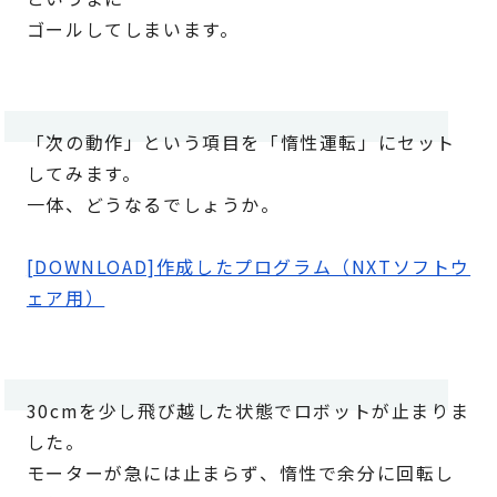
ゴールしてしまいます。
「次の動作」という項目を「惰性運転」にセット
してみます。
一体、どうなるでしょうか。
[DOWNLOAD]作成したプログラム（NXTソフトウ
ェア用）
30cmを少し飛び越した状態でロボットが止まりま
した。
モーターが急には止まらず、惰性で余分に回転し