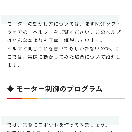
モーターの動かし方については、まずNXTソフト
ウェアの「ヘルプ」をご覧ください。このヘルプ
はどんな本よりも丁寧に解説しています。
ヘルプと同じことを書いてもしかたないので、こ
こでは、実際に動かしてみた場合について紹介し
ます。
◆ モーター制御のプログラム
では、実際にロボットを作ってみましょう。