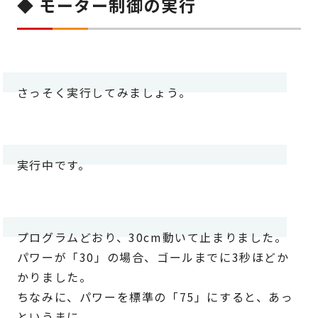
◆ モーター制御の実行
さっそく実行してみましょう。
実行中です。
プログラムどおり、30cm動いて止まりました。
パワーが「30」の場合、ゴールまでに3秒ほどか
かりました。
ちなみに、パワーを標準の「75」にすると、あっ
というまに