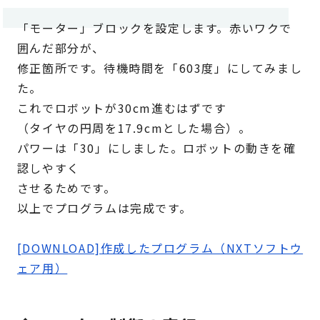
「モーター」ブロックを設定します。赤いワクで
囲んだ部分が、
修正箇所です。待機時間を「603度」にしてみまし
た。
これでロボットが30cm進むはずです
（タイヤの円周を17.9cmとした場合）。
パワーは「30」にしました。ロボットの動きを確
認しやすく
させるためです。
以上でプログラムは完成です。
[DOWNLOAD]作成したプログラム（NXTソフトウ
ェア用）