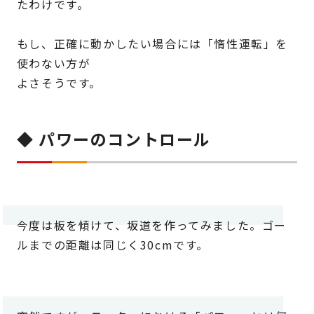
たわけです。
もし、正確に動かしたい場合には「惰性運転」を
使わない方が
よさそうです。
◆ パワーのコントロール
今度は板を傾けて、坂道を作ってみました。ゴー
ルまでの距離は同じく30cmです。