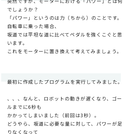
突然ですが、モーターにおける「パワー」とは何
でしょうか？
「パワー」というのは力（ちから）のことです。
自転車に乗った場合、
坂道では平坦な道に比べてペダルを強くこぐと思
います。
これをモーターに置き換えて考えてみましょう。
最初に作成したプログラムを実行してみました。
、、、なんと、ロボットの動きが遅くなり、ゴー
ルまでに6秒も
かかってしまいました（前回は3秒）。
どうやら、坂道に必要な量に対して、パワーが足
りなくなって