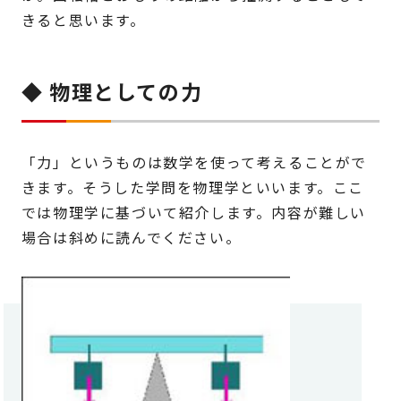
きると思います。
◆ 物理としての力
「力」というものは数学を使って考えることがで
きます。そうした学問を物理学といいます。ここ
では物理学に基づいて紹介します。内容が難しい
場合は斜めに読んでください。