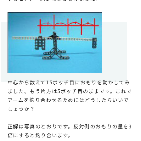
中心から数えて15ポッチ目におもりを動かしてみ
ました。もう片方は5ポッチ目のままです。これで
アームを釣り合わせるためにはどうしたらいいで
しょうか？
正解は写真のとおりです。反対側のおもりの量を3
倍にすると釣り合います。