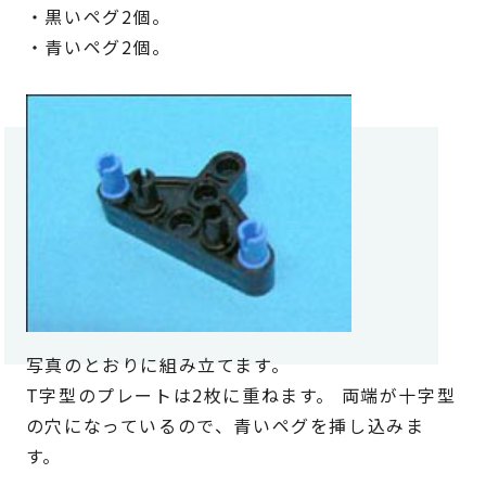
・黒いペグ2個。
・青いペグ2個。
写真のとおりに組み立てます。
T字型のプレートは2枚に重ねます。 両端が十字型
の穴になっているので、青いペグを挿し込みま
す。