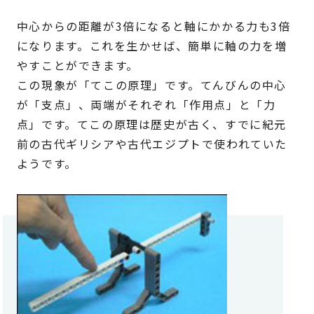
中心からの距離が3倍になると軸にかかる力も3倍
になります。
これを生かせば、簡単に軸の力を増
やすことができます。
この現象が「てこの原理」です。てんびんの中心
が「支点」、両端がそれぞれ「作用点」と「力
点」です。てこの原理は歴史が古く、すでに紀元
前の古代ギリシアや古代エジプトで使われていた
ようです。