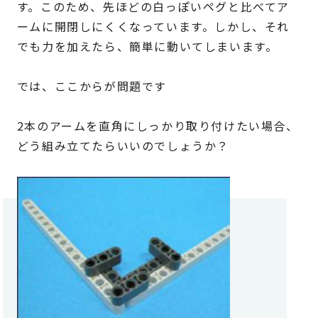
す。このため、先ほどの白っぽいペグと比べてア
ームに開閉しにくくなっています。しかし、それ
でも力を加えたら、簡単に動いてしまいます。
では、ここからが問題です
2本のアームを直角にしっかり取り付けたい場合、
どう組み立てたらいいのでしょうか？