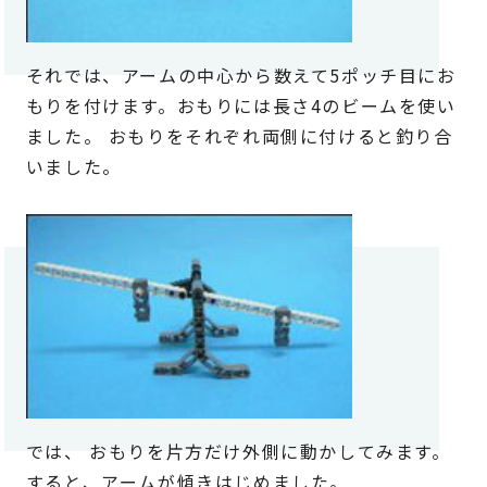
それでは、アームの中心から数えて5ポッチ目にお
もりを付けます。おもりには長さ4のビームを使い
ました。 おもりをそれぞれ両側に付けると釣り合
いました。
では、 おもりを片方だけ外側に動かしてみます。
すると、アームが傾きはじめました。