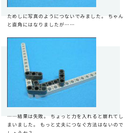
ためしに写真のようにつないでみました。 ちゃん
と直角にはなりましたが……
……結果は失敗。 ちょっと力を入れると崩れてし
まいました。 もっと丈夫につなぐ方法はないので
しょうか？