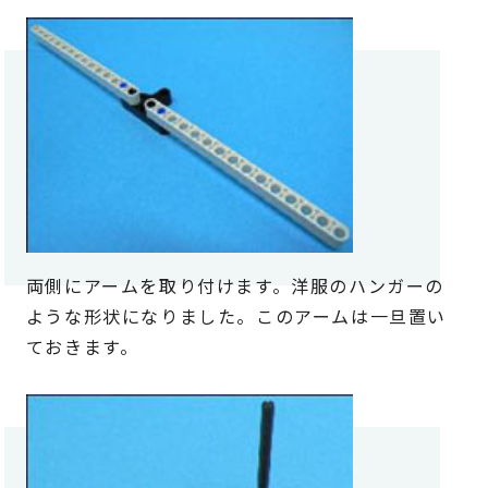
両側にアームを取り付けます。洋服のハンガーの
ような形状になりました。このアームは一旦置い
ておきます。