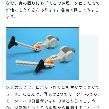
なお、身の回りにも「てこの原理」を使ったもの
が他にもたくさんあります。各自で探してみまし
ょう。
以上のことは、ロボット作りにも生かすことがで
きます。たとえば、写真の2つのモーターのうち、
モーターへの負担が少ないのはどちらでしょう
か。回転軸とおもりの距離から推測することもで