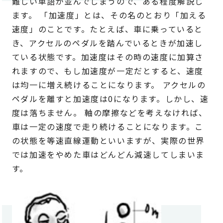
難しい単語が並んでしまうので、ある程度解説し
ます。 「加速度」とは、その名のとおり「加える
速度」のことです。たとえば、車に乗っていると
き、アクセルのペダルを踏んでいるときが加速し
ている状態です。加速度はその時の速度に加算さ
れますので、もし加速度が一定だとすると、速度
は均一に増え続けることになります。 アクセルの
ペダルを離すと加速度は0になります。しかし、速
度は落ちません。 軸の摩擦などを考えなければ、
車は一定の速度で走り続けることになります。こ
の状態を等速直線運動といいますが、実際の世界
では加速をやめた車はどんどん減速してしまいま
す。