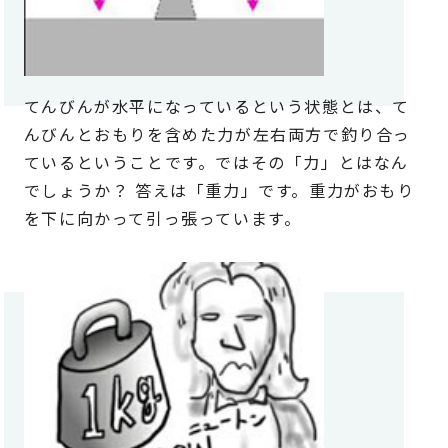
てんびんが水平になっているという状態とは、て
んびんとおもりを含めた力が左右両方で釣り合っ
ているということです。ではその「力」とはなん
でしょうか？ 答えは「重力」です。重力がおもり
を下に向かって引っ張っています。