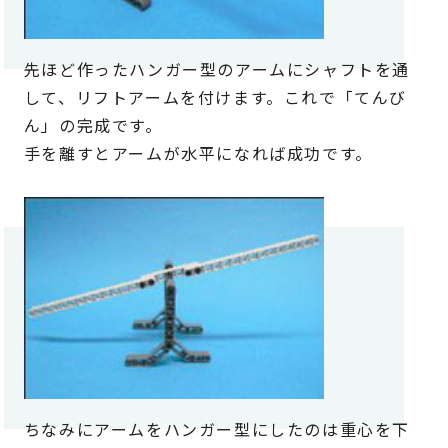
先ほど作ったハンガー型のアームにシャフトを通
して、リフトアームを付けます。これで「てんび
ん」の完成です。
手を離すとアームが水平になれば成功です。
ちなみにアームをハンガー型にしたのは重心を下