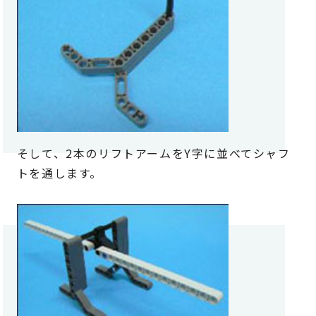
そして、2本のリフトアームをY字に並べてシャフ
トを通します。