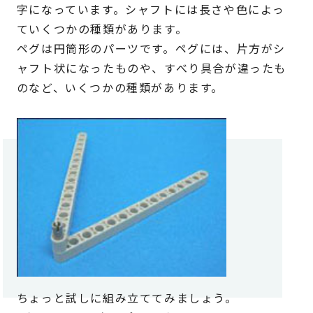
字になっています。シャフトには長さや色によっ
ていくつかの種類があります。
ペグは円筒形のパーツです。ペグには、片方がシ
ャフト状になったものや、すべり具合が違ったも
のなど、いくつかの種類があります。
ちょっと試しに組み立ててみましょう。