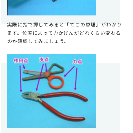
実際に指で押してみると「てこの原理」がわかり
ます。位置によって力かげんがどれくらい変わる
のか確認してみましょう。