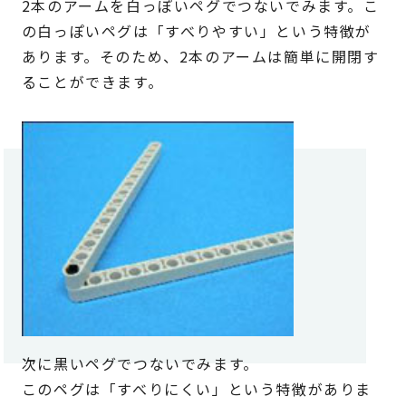
2本のアームを白っぽいペグでつないでみます。こ
の白っぽいペグは「すべりやすい」という特徴が
あります。そのため、2本のアームは簡単に開閉す
ることができます。
次に黒いペグでつないでみます。
このペグは「すべりにくい」という特徴がありま