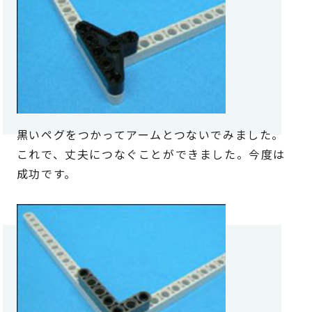
黒いペグをつかってアームとつないでみました。
これで、丈夫につなぐことができました。今度は
成功です。