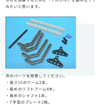
みたいと思います。
次のパーツを用意してください。
・長さ15のアーム2本。
・長めのリフトアーム4本。
・長めのシャフト1本。
・T字型のプレート2枚。