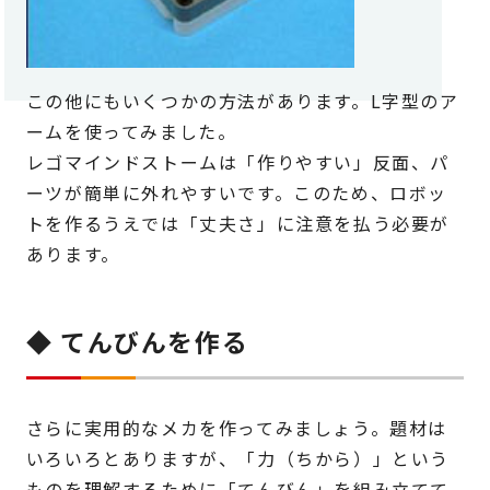
この他にもいくつかの方法があります。L字型のア
ームを使ってみました。
レゴマインドストームは「作りやすい」反面、パ
ーツが簡単に外れやすいです。このため、ロボッ
トを作るうえでは「丈夫さ」に注意を払う必要が
あります。
◆ てんびんを作る
さらに実用的なメカを作ってみましょう。題材は
いろいろとありますが、「力（ちから）」という
ものを理解するために「てんびん」を組み立てて