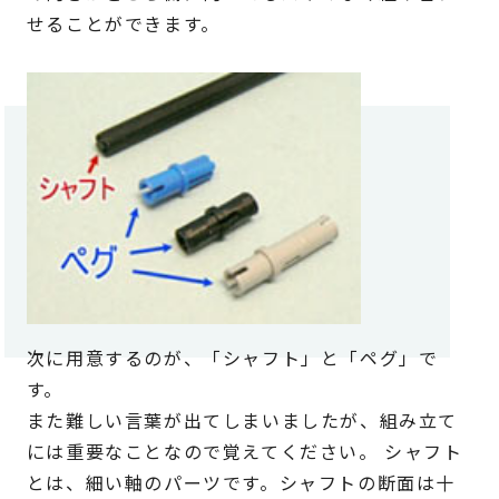
せることができます。
次に用意するのが、「シャフト」と「ペグ」で
す。
また難しい言葉が出てしまいましたが、組み立て
には重要なことなので覚えてください。 シャフト
とは、細い軸のパーツです。シャフトの断面は十