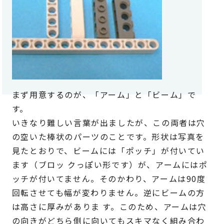
まず用意するのが、「アーム」と「ビーム」で
す。
いきなり難しい言葉が出ましたが、この両者は穴
の空いた棒状のパーツのことです。形状は写真を
見たとおりで、ビームには「ポッチ」が付いてい
ます（ブロッ クっぽい形です）が、アームにはポ
ッチが付いてません。そのかわり、アームは90度
回転させても幅が変わりません。逆にビームの方
は高さに厚みがありま す。このため、アームは穴
の向きがどちら側に向いてもスキマなく組み合わ