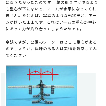
に置きたかったためです。 軸の取り付け位置より
も重心が下にないと、アームが水平になってくれ
ません。たとえば、写真のような形状だと、アー
ムが傾いたままです。これはアームの重心が中心
にあって力が釣り合ってしまうためです。
余談ですが、公園のシーソーはどこに重心がある
のでしょうか。興味のある人は実物を観察してみ
てください。