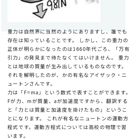
重力は自然界に当然のようにありますし、誰でも
存在は知っていることです。 しかし、この重力の
正体が明らかになったのは1660年代ごろ、「万有
引力」の発見まで待たなくてはいけません。 重力
とは地球の質量が生み出しているものなのです。
それを解明したのが、かの有名なアイザック・ニ
ュートンさんです。
力は「F=ma」という数式で表すことができます。
Fが力、mが質量、aが加速度ですから、翻訳する
と「力とは質量と加速度を掛けたもの」というこ
とになります。 これが有名なニュートンの運動方
程式です。運動方程式については高校の物理で習
います。