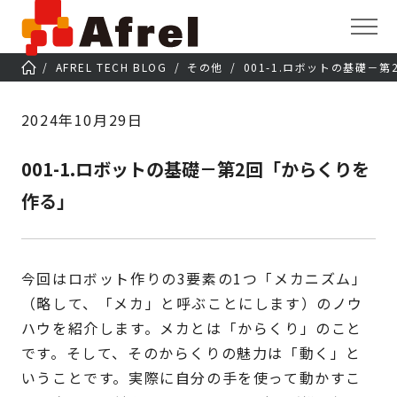
AFREL TECH BLOG
その他
001-1.ロボットの基礎－
2024年10月29日
001-1.ロボットの基礎－第2回「からくりを
作る」
今回はロボット作りの3要素の1つ「メカニズム」
（略して、「メカ」と呼ぶことにします）のノウ
ハウを紹介します。メカとは「からくり」のこと
です。そして、そのからくりの魅力は「動く」と
いうことです。実際に自分の手を使って動かすこ