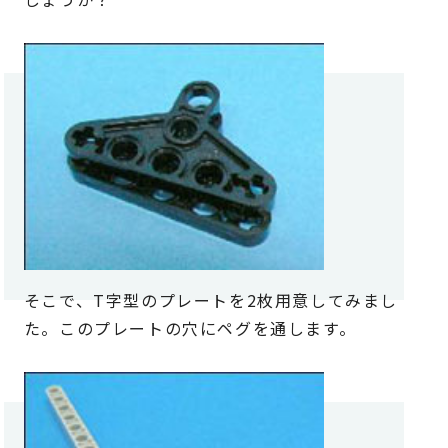
そこで、T字型のプレートを2枚用意してみまし
た。このプレートの穴にペグを通します。