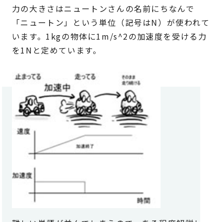
力の大きさはニュートンさんの名前にちなんで
「ニュートン」という単位（記号はN）が使われて
います。1kgの物体に1m/s^2の加速度を受ける力
を1Nと定めています。