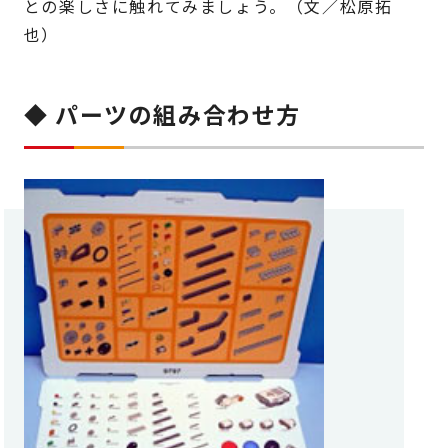
との楽しさに触れてみましょう。（文／松原拓
也）
◆ パーツの組み合わせ方