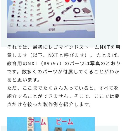
それでは、最初にレゴマインドストームNXTを用
意します（以下、NXTと呼びます）。 たとえば、
教育用のNXT（#9797）のパーツは写真のとおり
です。数多くのパーツが付属してくることがわか
ると思います。
ただ、ここまでたくさん入っていると、すべてを
紹介することができません。そこで、ここでは要
点だけを絞った製作例を紹介します。