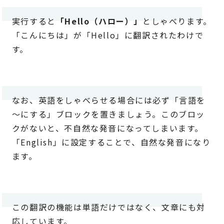
実行すると
「Hello（ハロー）」
としゃべります。
「こんにちは」が「Hello」に翻訳されたわけで
す。
なお、英語をしゃべらせる場合には必ず「言語を
～にする」ブロックを置きましょう。このブロッ
クがないと、不自然な発音になってしまいます。
「English」に設定することで、自然な発音になり
ます。
この翻訳の機能は単語だけではなく、文章にも対
応しています。