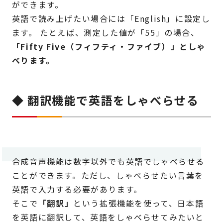
ができます。
英語で読み上げたい場合には「English」に設定し
ます。 たとえば、測定した値が「55」の場合、
「Fifty Five（フィフティ・ファイブ）」としゃ
べります。
◆ 翻訳機能で英語をしゃべらせる
合成音声機能は数字以外でも英語でしゃべらせる
ことができます。ただし、しゃべらせたい言葉を
英語で入力する必要があります。
そこで
「翻訳」
という拡張機能を使って、日本語
を英語に翻訳して、英語をしゃべらせてみたいと