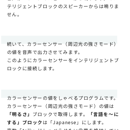
テリジェントブロックのスピーカーからは鳴りま
せん。
続いて、カラーセンサー（周辺光の強さモード）
の値を音声で出力させてみます。
このようにカラーセンサーをインテリジェントブ
ロックに接続します。
カラーセンサーの値をしゃべるプログラムです。
カラーセンサー（周辺光の強さモード）の値は
「明るさ」
ブロックで取得します。
「言語を～に
する」ブロック
は「Japanese」にします。