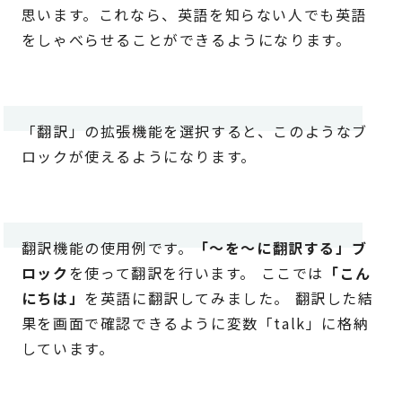
思います。これなら、英語を知らない人でも英語
をしゃべらせることができるようになります。
「翻訳」の拡張機能を選択すると、このようなブ
ロックが使えるようになります。
翻訳機能の使用例です。
「～を～に翻訳する」ブ
ロック
を使って翻訳を行います。 ここでは
「こん
にちは」
を英語に翻訳してみました。 翻訳した結
果を画面で確認できるように変数「talk」に格納
しています。