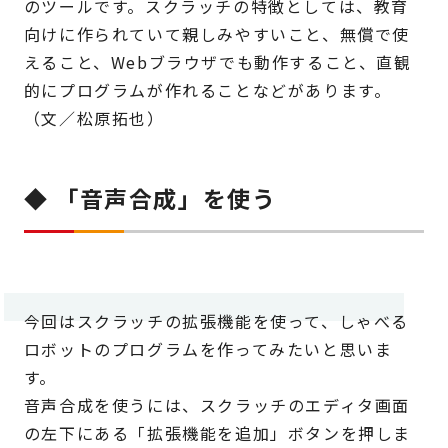
のツールです。スクラッチの特徴としては、教育
向けに作られていて親しみやすいこと、無償で使
えること、Webブラウザでも動作すること、直観
的にプログラムが作れることなどがあります。
（文／松原拓也）
◆ 「音声合成」を使う
今回はスクラッチの拡張機能を使って、しゃべる
ロボットのプログラムを作ってみたいと思いま
す。
音声合成を使うには、スクラッチのエディタ画面
の左下にある「拡張機能を追加」ボタンを押しま