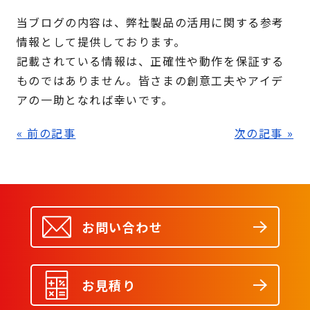
当ブログの内容は、弊社製品の活用に関する参考
情報として提供しております。
記載されている情報は、正確性や動作を保証する
ものではありません。皆さまの創意工夫やアイデ
アの一助となれば幸いです。
« 前の記事
次の記事 »
お問い合わせ
お見積り