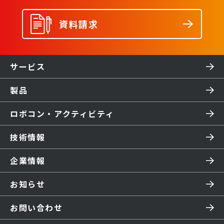
資料請求
サービス
製品
ロボコン・アクティビティ
技術情報
企業情報
お知らせ
お問い合わせ