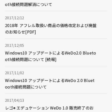
oth接続問題解消について
2017/12/12
2018年 アフレル取扱い商品の価格改定および廃盤
のお知らせ[PDF]
2017/12/05
Windows10 アップデートによるWeDo2.0 Blueto
oth接続問題について [続報]
2017/11/02
Windows10 アップデートによるWeDo 2.0 Bluet
ooth接続問題について
2017/04/13
レゴ
エデュケーション WeDo 1.0 販売終了のお
®