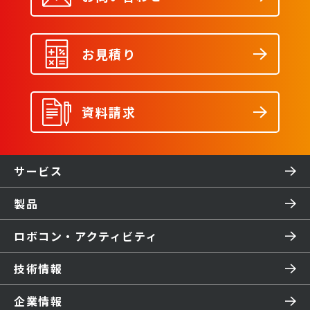
お見積り
資料請求
サービス
製品
ロボコン・アクティビティ
技術情報
企業情報