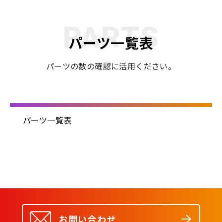
PARTS
パーツ一覧表
パーツの数の確認に活用ください。
パーツ一覧表
お問い合わせ