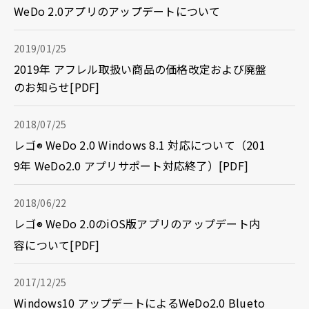
WeDo 2.0アプリのアップデートについて
2019/01/25
2019年 アフレル取扱い商品の価格改定および廃盤
のお知らせ[PDF]
2018/07/25
レゴ
WeDo 2.0 Windows 8.1 対応について（201
®
9年 WeDo2.0 アプリサポート対応終了）[PDF]
2018/06/22
レゴ
WeDo 2.0のiOS版アプリのアップデート内
®
容について[PDF]
2017/12/25
Windows10 アップデートによるWeDo2.0 Blueto