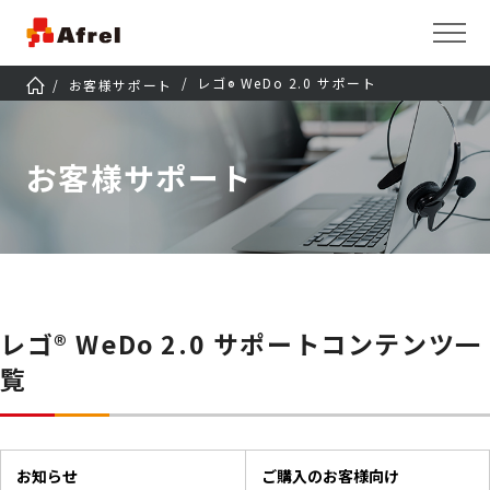
レゴ
WeDo 2.0 サポート
お客様サポート
®
お客様サポート
レゴ® WeDo 2.0 サポートコンテンツ一
覧
お知らせ
ご購入のお客様向け