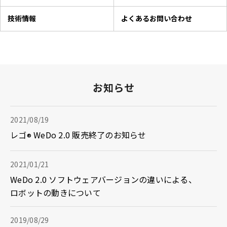
技術情報
よくあるお問い合わせ
お知らせ
2021/08/19
レゴ
WeDo 2.0 販売終了のお知らせ
®
2021/01/21
WeDo 2.0 ソフトウェアバージョンの違いによる、
ロボットの動きについて
2019/08/29