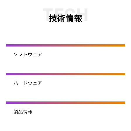
TECH
技術情報
ソフトウェア
ハードウェア
製品情報