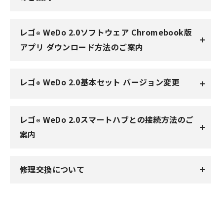
レゴ
WeDo 2.0ソフトウェア Chromebook版
®
アプリ ダウンロード方法のご案内
レゴ
WeDo 2.0基本セット バージョン変更
®
レゴ
WeDo 2.0スマートハブとの接続方法のご
®
案内
修理交換について