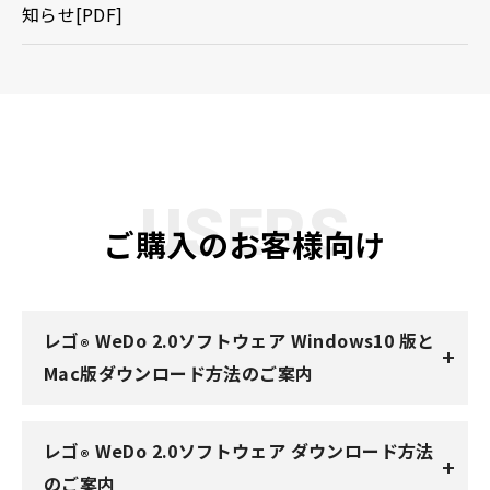
知らせ[PDF]
USERS
ご購入のお客様向け
レゴ
WeDo 2.0ソフトウェア Windows10 版と
®
Mac版ダウンロード方法のご案内
レゴ
WeDo 2.0ソフトウェア ダウンロード方法
®
のご案内