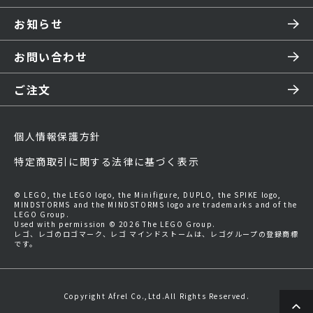
お知らせ
お問い合わせ
ご注文
個人情報保護方針
特定商取引に関する法律に基づく表示
© LEGO, the LEGO logo, the Minifigure, DUPLO, the SPIKE logo,
MINDSTORMS and the MINDSTORMS logo are trademarks and of the
LEGO Group.
Used with permission © 2026 The LEGO Group.
レゴ、レゴのロゴマーク、レゴ マインドストームは、レゴグループの登録商標
です。
Copyright Afrel Co.,Ltd.All Rights Reserved.