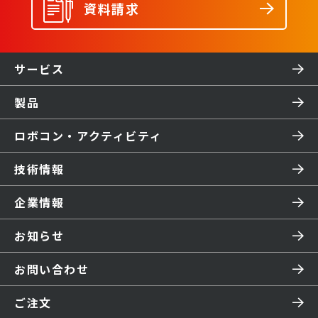
資料請求
サービス
製品
ロボコン・アクティビティ
技術情報
企業情報
お知らせ
お問い合わせ
ご注文