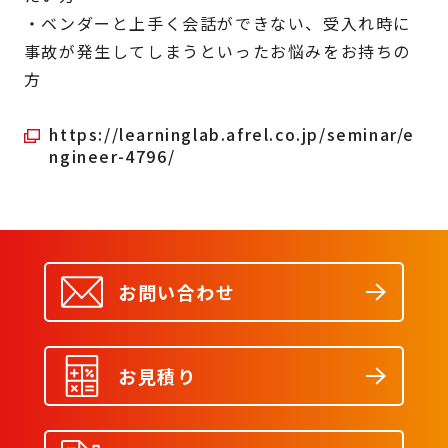
・ベンダーと上手く会話ができない、受入れ時に
事故が発生してしまうといったお悩みをお持ちの
方
https://learninglab.afrel.co.jp/seminar/e
ngineer-4796/
お問い合わせ
お見積り