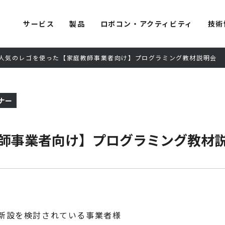
サービス
製品
ロボコン・アクティビティ
技術
人気のレゴを使った【家庭教師事業者向け】プログラミング教材説明会
ナー
師事業者向け】プログラミング教材
新設を検討されている事業者様