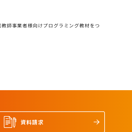
庭教師事業者様向けプログラミング教材をつ
資料請求