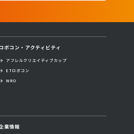
ロボコン・アクティビティ
アフレルクリエイティブカップ
ETロボコン
WRO
企業情報