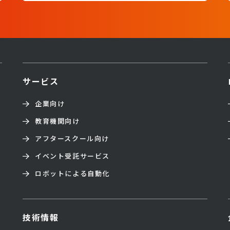
サービス
企業向け
教育機関向け
アフタースクール向け
イベント受託サービス
ロボットによる自動化
技術情報