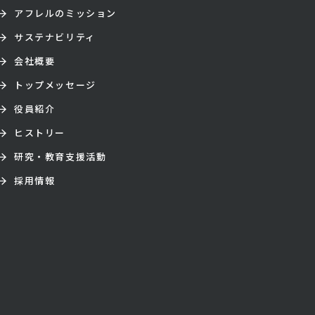
アフレルのミッション
サステナビリティ
会社概要
トップメッセージ
役員紹介
ヒストリー
研究・教育支援活動
採用情報