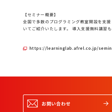
【セミナー概要】
全国で多数のプログラミング教室開設を支援
いてご紹介いたします。 導入支援無料講習
https://learninglab.afrel.co.jp/semi
お問い合わせ