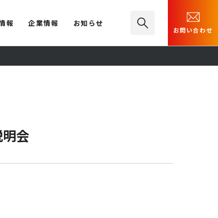
情報
企業情報
お知らせ
お問い合わせ
説明会