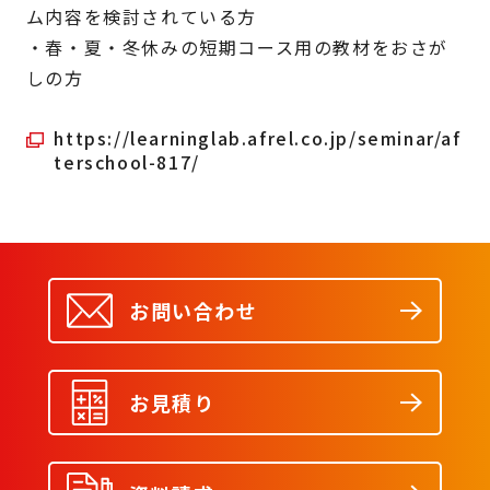
ム内容を検討されている方
・春・夏・冬休みの短期コース用の教材をおさが
しの方
https://learninglab.afrel.co.jp/seminar/af
terschool-817/
お問い合わせ
お見積り