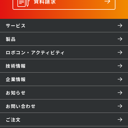
資料請求
サービス
製品
ロボコン・アクティビティ
技術情報
企業情報
お知らせ
お問い合わせ
ご注文