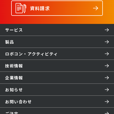
資料請求
サービス
製品
ロボコン・アクティビティ
技術情報
企業情報
お知らせ
お問い合わせ
ご注文