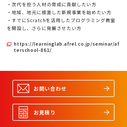
・次代を担う人材の育成に貢献したい方
・地域、地元に根差した新規事業を始めたい方
・すでにScratchを活用したプログラミング教室
を開設し、さらに発展させたい方
https://learninglab.afrel.co.jp/seminar/af
terschool-861/
お問い合わせ
お見積り