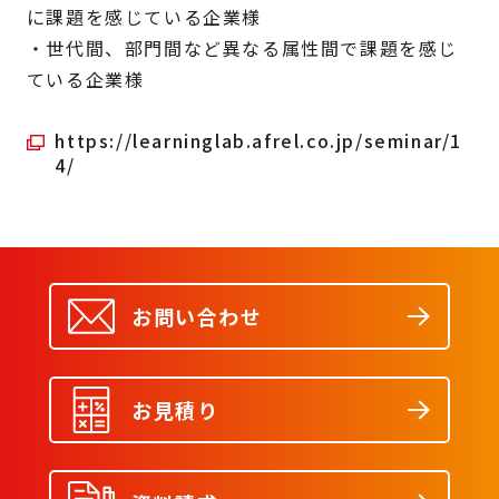
に課題を感じている企業様
・世代間、部門間など異なる属性間で課題を感じ
ている企業様
https://learninglab.afrel.co.jp/seminar/1
4/
お問い合わせ
お見積り