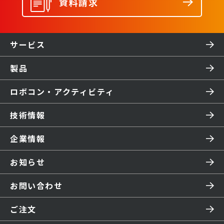
資料請求
サービス
製品
ロボコン・アクティビティ
技術情報
企業情報
お知らせ
お問い合わせ
ご注文