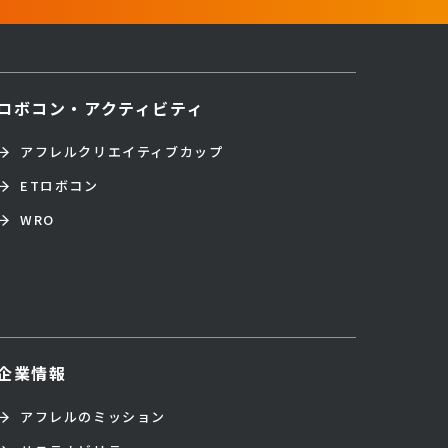
ロボコン・アクティビティ
アフレルクリエイティブカップ
ETロボコン
WRO
企業情報
アフレルのミッション