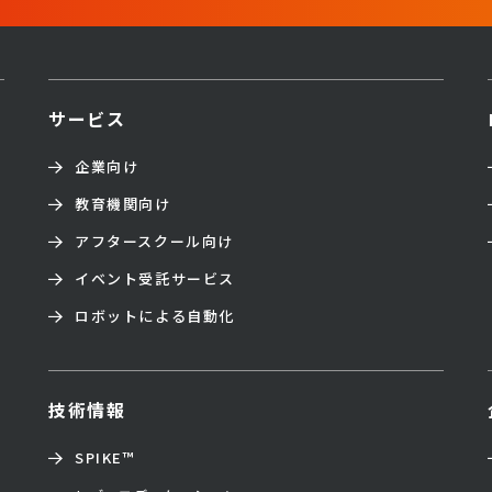
サービス
企業向け
教育機関向け
アフタースクール向け
イベント受託サービス
ロボットによる自動化
技術情報
SPIKE™