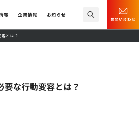
情報
企業情報
お知らせ
お問い合わせ
変容とは？
に必要な行動変容とは？