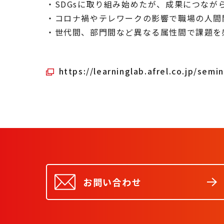
・SDGsに取り組み始めたが、成果につなが
・コロナ禍やテレワークの影響で職場の人間
・世代間、部門間など異なる属性間で課題を
https://learninglab.afrel.co.jp/semin
お問い合わせ