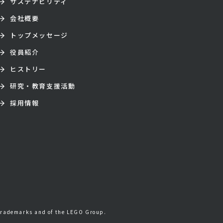
サステナビリティ
会社概要
トップメッセージ
役員紹介
ヒストリー
研究・教育支援活動
採用情報
trademarks and of the LEGO Group.