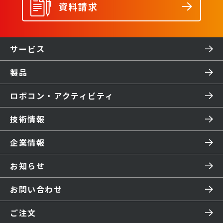
資料請求
サービス
製品
ロボコン・アクティビティ
技術情報
企業情報
お知らせ
お問い合わせ
ご注文