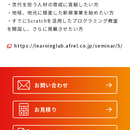
・次代を担う人材の育成に貢献したい方
・地域、地元に根差した新規事業を始めたい方
・すでにScratchを活用したプログラミング教室
を開設し、さらに発展させたい方
https://learninglab.afrel.co.jp/seminar/5/
お問い合わせ
お見積り