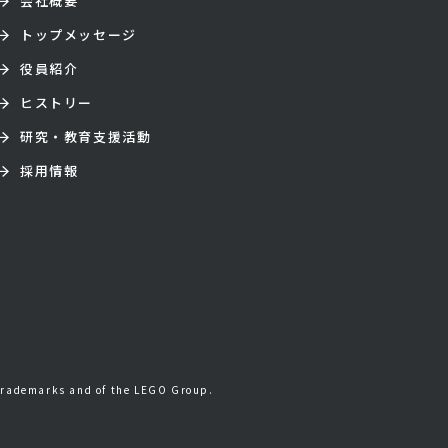
会社概要
トップメッセージ
役員紹介
ヒストリー
研究・教育支援活動
採用情報
trademarks and of the LEGO Group.