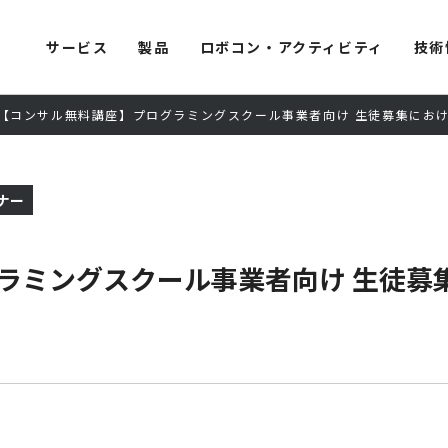
サービス
製品
ロボコン・アクティビティ
技術
【コンサル無料講座】プログラミングスクール事業者向け 生徒募集におけ
ナー
ラミングスクール事業者向け 生徒募