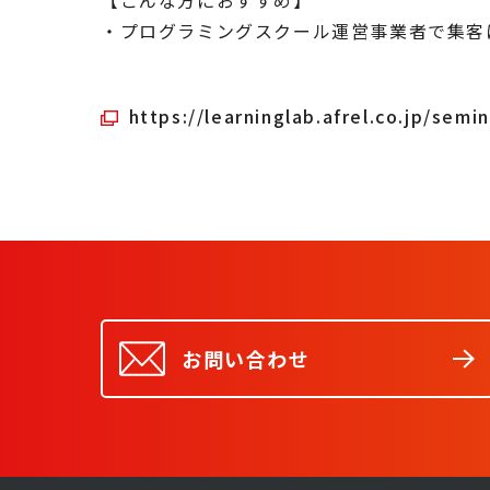
【こんな方におすすめ】
・プログラミングスクール運営事業者で集客
https://learninglab.afrel.co.jp/semin
お問い合わせ