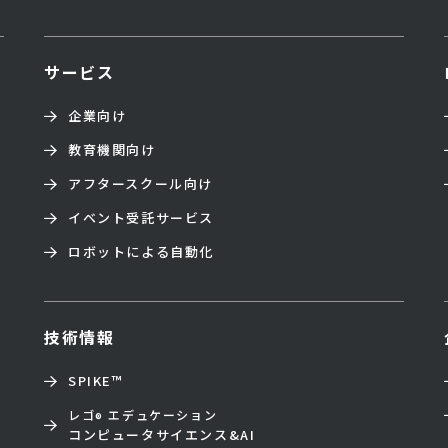
サービス
企業向け
教育機関向け
アフタースクール向け
イベント受託サービス
ロボットによる自動化
技術情報
SPIKE™
レゴ
エデュケーション
®
コンピュータサイエンス&AI