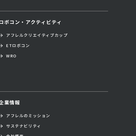
ロボコン・アクティビティ
アフレルクリエイティブカップ
ETロボコン
WRO
企業情報
アフレルのミッション
サステナビリティ