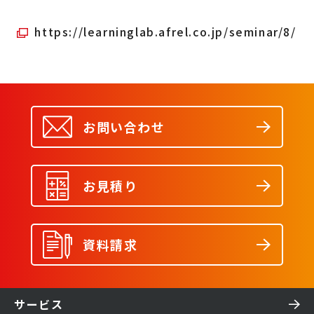
https://learninglab.afrel.co.jp/seminar/8/
お問い合わせ
お見積り
資料請求
サービス