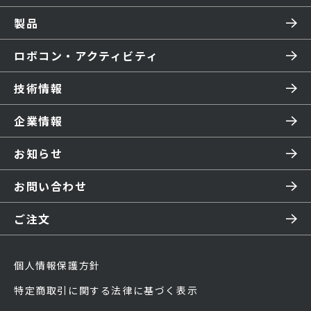
製品
ロボコン・アクティビティ
技術情報
企業情報
お知らせ
お問い合わせ
ご注文
個人情報保護方針
特定商取引に関する法律に基づく表示