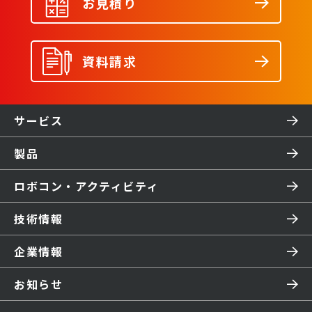
お見積り
資料請求
サービス
製品
ロボコン・アクティビティ
技術情報
企業情報
お知らせ