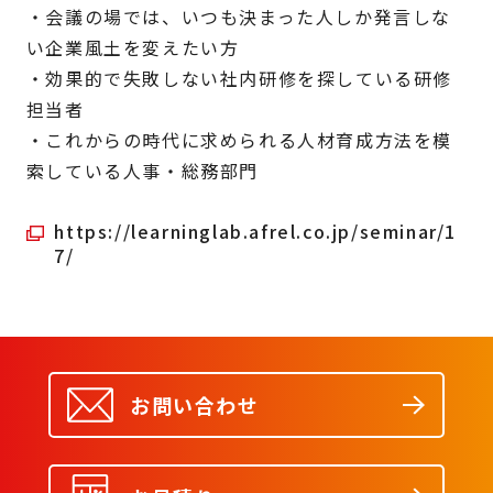
・会議の場では、いつも決まった人しか発言しな
い企業風土を変えたい方
・効果的で失敗しない社内研修を探している研修
担当者
・これからの時代に求められる人材育成方法を模
索している人事・総務部門
https://learninglab.afrel.co.jp/seminar/1
7/
お問い合わせ