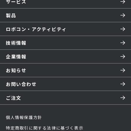
サービス
製品
ロボコン・アクティビティ
技術情報
企業情報
お知らせ
お問い合わせ
ご注文
個人情報保護方針
特定商取引に関する法律に基づく表示