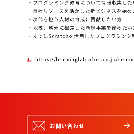
・プログラミング教育について情報収集した
・自社リソースを活かした新ビジネスを始め
・次代を担う人材の育成に貢献したい方
・地域、地元に根差した新規事業を始めたい
・すでにScratchを活用したプログラミ
https://learninglab.afrel.co.jp/semin
お問い合わせ