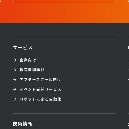
サービス
企業向け
教育機関向け
アフタースクール向け
イベント受託サービス
ロボットによる自動化
技術情報