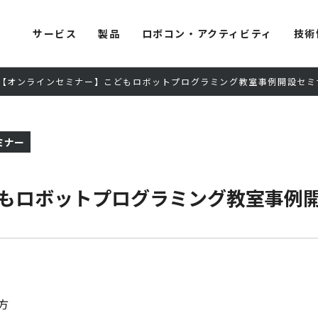
サービス
製品
ロボコン・アクティビティ
技術
【オンラインセミナー】こどもロボットプログラミング教室事例開設セミナー[
ミナー
ロボットプログラミング教室事例開設セミ
方