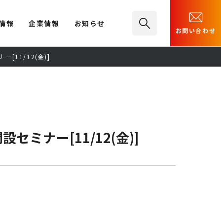
情報
企業情報
お知らせ
お問い合わせ
11/12(金)]
ナー[11/12(金)]