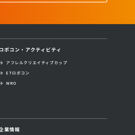
ロボコン・アクティビティ
アフレルクリエイティブカップ
ETロボコン
WRO
企業情報