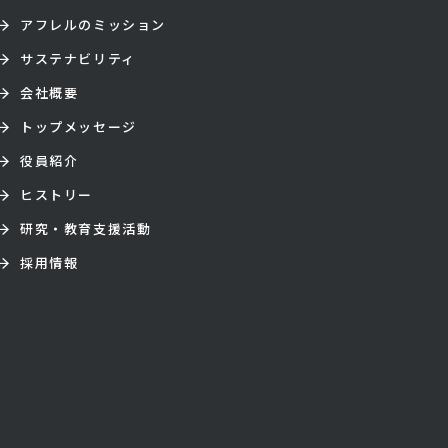
アフレルのミッション
サステナビリティ
会社概要
トップメッセージ
役員紹介
ヒストリー
研究・教育支援活動
採用情報