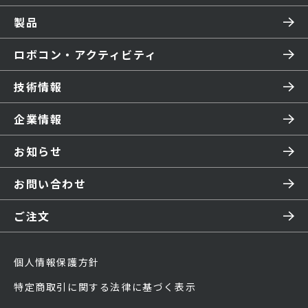
製品
ロボコン・アクティビティ
技術情報
企業情報
お知らせ
お問い合わせ
ご注文
個人情報保護方針
特定商取引に関する法律に基づく表示