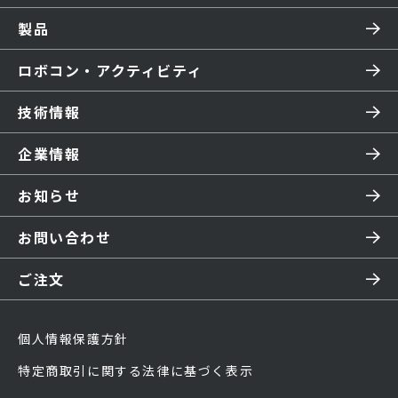
製品
ロボコン・アクティビティ
技術情報
企業情報
お知らせ
お問い合わせ
ご注文
個人情報保護方針
特定商取引に関する法律に基づく表示