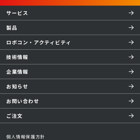
サービス
製品
ロボコン・アクティビティ
技術情報
企業情報
お知らせ
お問い合わせ
ご注文
個人情報保護方針