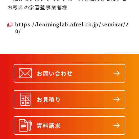
お考えの学習塾事業者様
https://learninglab.afrel.co.jp/seminar/2
0/
お問い合わせ
お見積り
資料請求