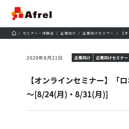
セミナー・体験会
企業向け
企業向けセミナー
【オ
2020年8月21日
企業向け
企業向けセミナー
【オンラインセミナー】「ロ
～[8/24(月)・8/31(月)]