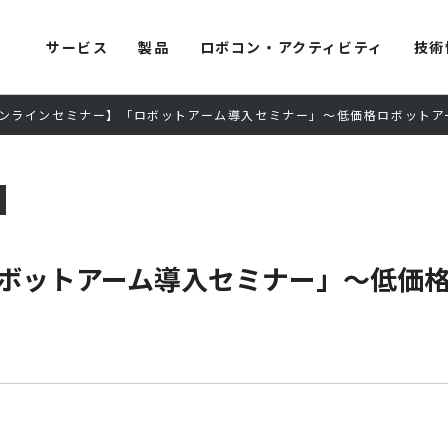
サービス
製品
ロボコン・アクティビティ
技術
ンラインセミナー】「ロボットアーム導入セミナー」～低価格ロボットアームでで
ボットアーム導入セミナー」～低価