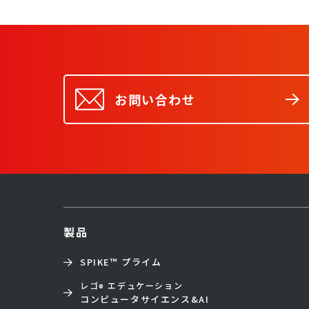
お問い合わせ
製品
SPIKE™ プライム
レゴ
エデュケーション
®
コンピュータサイエンス&AI