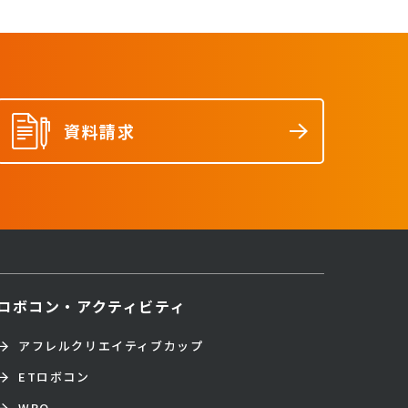
資料請求
ロボコン・アクティビティ
アフレルクリエイティブカップ
ETロボコン
WRO