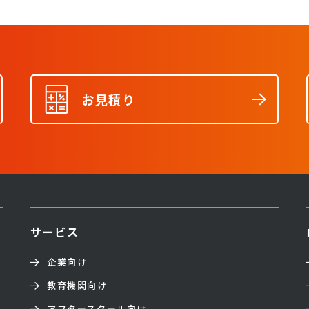
お見積り
サービス
企業向け
教育機関向け
アフタースクール向け