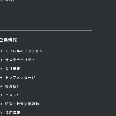
企業情報
アフレルのミッション
サステナビリティ
会社概要
トップメッセージ
役員紹介
ヒストリー
研究・教育支援活動
採用情報