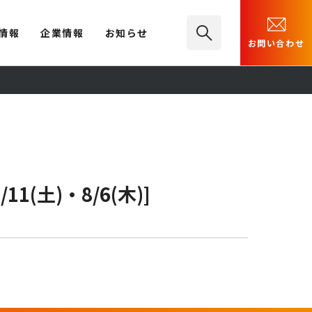
情報
企業情報
お知らせ
お問い合わせ
土)・8/6(木)]