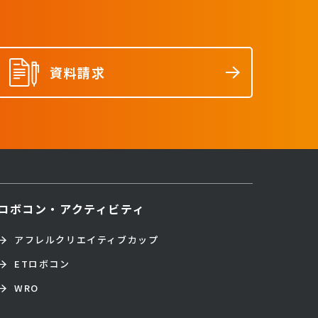
資料請求
ロボコン・アクティビティ
アフレルクリエイティブカップ
ETロボコン
WRO