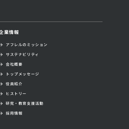
企業情報
アフレルのミッション
サステナビリティ
会社概要
トップメッセージ
役員紹介
ヒストリー
研究・教育支援活動
採用情報