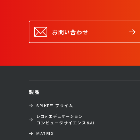
お問い合わせ
製品
SPIKE™ プライム
レゴ
エデュケーション
®
コンピュータサイエンス&AI
MATRIX