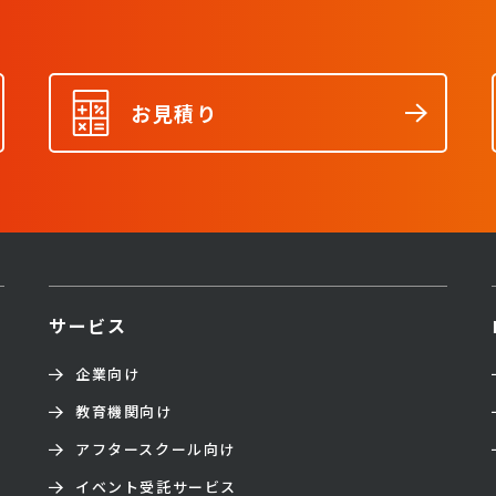
お見積り
サービス
企業向け
教育機関向け
アフタースクール向け
イベント受託サービス