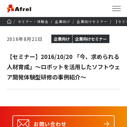
セミナー・体験会
企業向け
企業向けセミナー
【セミ
2016年8月21日
企業向け
企業向けセミナー
【セミナー】2016/10/20 「今、求められる
人材育成」～ロボットを活用したソフトウェ
ア開発体験型研修の事例紹介～
お問い合わせ