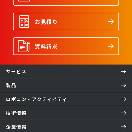
お見積り
資料請求
サービス
製品
ロボコン・アクティビティ
技術情報
企業情報