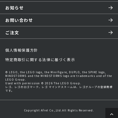
お知らせ
お問い合わせ
ご注文
個人情報保護方針
特定商取引に関する法律に基づく表示
© LEGO, the LEGO logo, the Minifigure, DUPLO, the SPIKE logo,
MINDSTORMS and the MINDSTORMS logo are trademarks and of the
LEGO Group.
Used with permission © 2026 The LEGO Group.
レゴ、レゴのロゴマーク、レゴ マインドストームは、レゴグループの登録商標
です。
Copyright Afrel Co.,Ltd.All Rights Reserved.