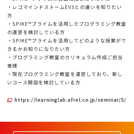
・レゴマインドストームEV3との違いを知りたい
方
・SPIKE™プライムを活用したプログラミング教室
の運営を検討している方
・SPIKE™プライムを活用してどのような授業がで
きるかお知りになりたい方
・プログラミング教室のカリキュラム作成ご担当
者様
・現在プログラミング教室を運営しており、新し
いコース開設を検討している方
https://learninglab.afrel.co.jp/seminar/5/