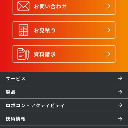
お問い合わせ
お見積り
資料請求
サービス
製品
ロボコン・アクティビティ
技術情報