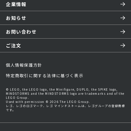
企業情報
お知らせ
お問い合わせ
ご注文
個人情報保護方針
特定商取引に関する法律に基づく表示
© LEGO, the LEGO logo, the Minifigure, DUPLO, the SPIKE logo,
MINDSTORMS and the MINDSTORMS logo are trademarks and of the
LEGO Group.
Used with permission © 2026 The LEGO Group.
レゴ、レゴのロゴマーク、レゴ マインドストームは、レゴグループの登録商標
です。