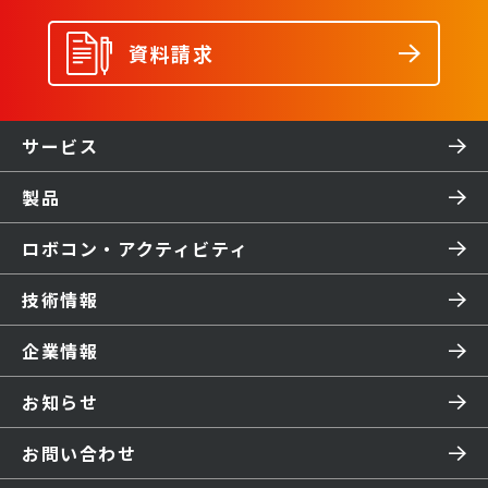
資料請求
サービス
製品
ロボコン・アクティビティ
技術情報
企業情報
お知らせ
お問い合わせ