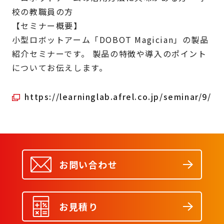
校の教職員の方
【セミナー概要】
小型ロボットアーム「DOBOT Magician」の製品
紹介セミナーです。 製品の特徴や導入のポイント
についてお伝えします。
https://learninglab.afrel.co.jp/seminar/9/
お問い合わせ
お見積り