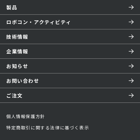
製品
ロボコン・アクティビティ
技術情報
企業情報
お知らせ
お問い合わせ
ご注文
個人情報保護方針
特定商取引に関する法律に基づく表示